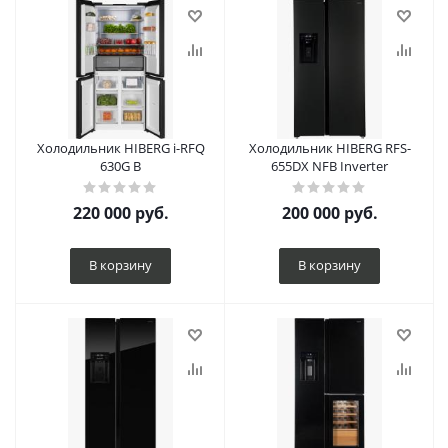
Холодильник HIBERG i-RFQ
Холодильник HIBERG RFS-
630G B
655DX NFB Inverter
220 000
руб.
200 000
руб.
В корзину
В корзину