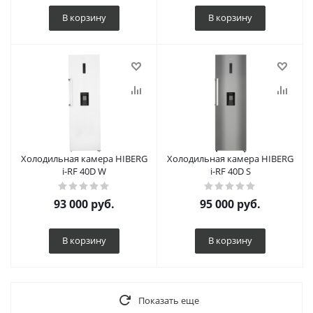
В корзину
В корзину
Холодильная камера HIBERG
Холодильная камера HIBERG
i-RF 40D W
i-RF 40D S
93 000
руб.
95 000
руб.
В корзину
В корзину
Показать еще