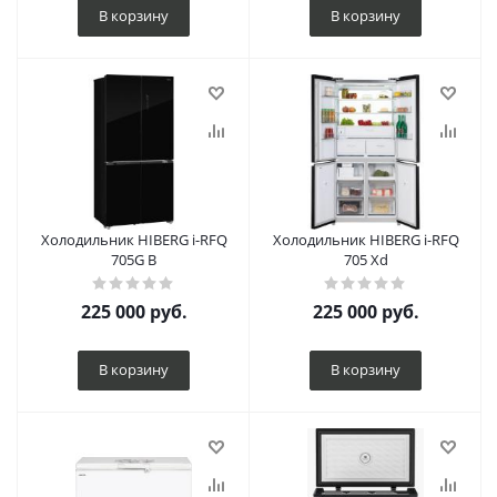
В корзину
В корзину
Холодильник HIBERG i-RFQ
Холодильник HIBERG i-RFQ
705G B
705 Xd
225 000
руб.
225 000
руб.
В корзину
В корзину