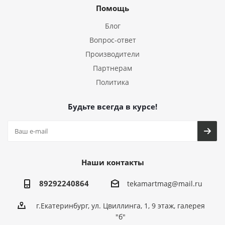
Помощь
Блог
Вопрос-ответ
Производители
Партнерам
Политика
Будьте всегда в курсе!
Наши контакты
89292240864
tekamartmag@mail.ru
г.Екатеринбург, ул. Цвиллинга, 1, 9 этаж, галерея
"б"