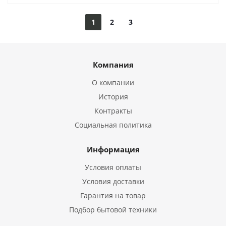
1
2
3
Компания
О компании
История
Контракты
Социальная политика
Информация
Условия оплаты
Условия доставки
Гарантия на товар
Подбор бытовой техники