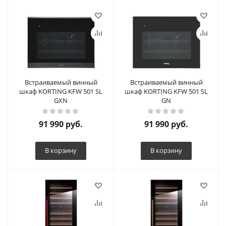
Встраиваемый винный
Встраиваемый винный
шкаф KORTING KFW 501 SL
шкаф KORTING KFW 501 SL
GXN
GN
91 990
руб.
91 990
руб.
В корзину
В корзину