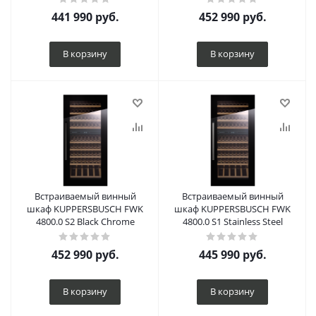
441 990
руб.
452 990
руб.
В корзину
В корзину
Встраиваемый винный
Встраиваемый винный
шкаф KUPPERSBUSCH FWK
шкаф KUPPERSBUSCH FWK
4800.0 S2 Black Chrome
4800.0 S1 Stainless Steel
452 990
руб.
445 990
руб.
В корзину
В корзину