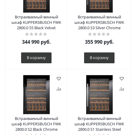
Встраиваемый винный
Встраиваемый винный
шкаф KUPPERSBUSCH FWK
шкаф KUPPERSBUSCH FWK
2800.0 S5 Black Velvet
2800.0 S3 Silver Chrome
344 990
руб.
355 990
руб.
В корзину
В корзину
Встраиваемый винный
Встраиваемый винный
шкаф KUPPERSBUSCH FWK
шкаф KUPPERSBUSCH FWK
2800.0 S2 Black Chrome
2800.0 S1 Stainless Steel