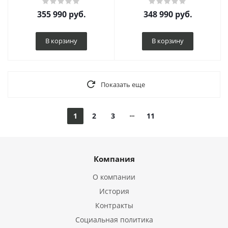
355 990
руб.
348 990
руб.
В корзину
В корзину
Показать еще
1
2
3
11
Компания
О компании
История
Контракты
Социальная политика