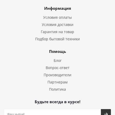
Информация
Условия оплаты
Условия доставки
Гарантия на товар
Подбор бытовой техники
Помощь
Блог
Вопрос-ответ
Производители
Партнерам
Политика
Будьте всегда в курсе!