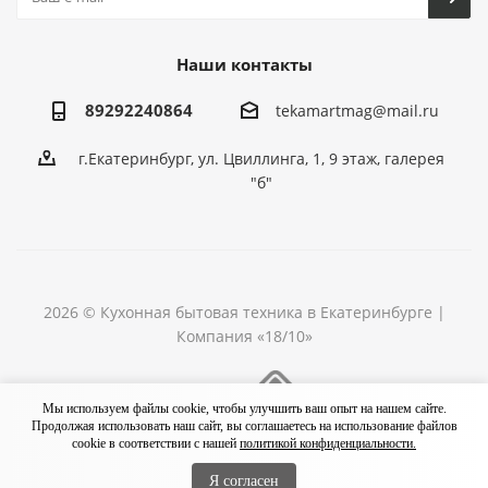
Наши контакты
89292240864
tekamartmag@mail.ru
г.Екатеринбург, ул. Цвиллинга, 1, 9 этаж, галерея
"б"
2026 © Кухонная бытовая техника в Екатеринбурге |
Компания «18/10»
Разработка сайта
Мы используем файлы cookie, чтобы улучшить ваш опыт на нашем сайте.
Продолжая использовать наш сайт, вы соглашаетесь на использование файлов
cookie в соответствии с нашей
политикой конфиденциальности.
Я согласен