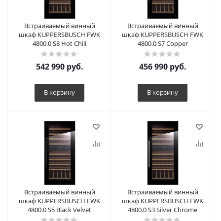
Встраиваемый винный
Встраиваемый винный
шкаф KUPPERSBUSCH FWK
шкаф KUPPERSBUSCH FWK
4800.0 S8 Hot Chili
4800.0 S7 Copper
542 990
руб.
456 990
руб.
В корзину
В корзину
Встраиваемый винный
Встраиваемый винный
шкаф KUPPERSBUSCH FWK
шкаф KUPPERSBUSCH FWK
4800.0 S5 Black Velvet
4800.0 S3 Silver Chrome