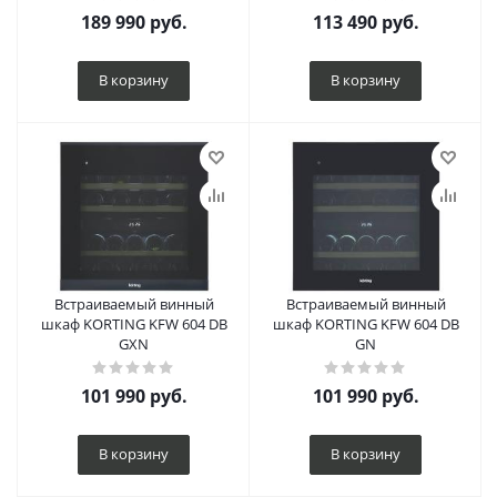
189 990
руб.
113 490
руб.
В корзину
В корзину
Встраиваемый винный
Встраиваемый винный
шкаф KORTING KFW 604 DB
шкаф KORTING KFW 604 DB
GXN
GN
101 990
руб.
101 990
руб.
В корзину
В корзину