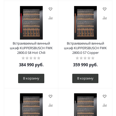
Встраиваемый винный
Встраиваемый винный
шкаф KUPPERSBUSCH FWK
шкаф KUPPERSBUSCH FWK
2800.0 S8 Hot Chili
2800.0 S7 Copper
384 990
руб.
359 990
руб.
В корзину
В корзину