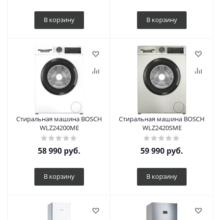
В корзину
В корзину
Стиральная машина BOSCH
Стиральная машина BOSCH
WLZ24200ME
WLZ2420SME
58 990
руб.
59 990
руб.
В корзину
В корзину