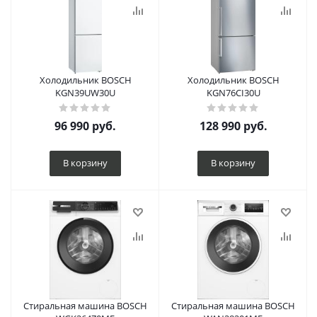
Холодильник BOSCH
Холодильник BOSCH
KGN39UW30U
KGN76CI30U
96 990
руб.
128 990
руб.
В корзину
В корзину
Стиральная машина BOSCH
Стиральная машина BOSCH