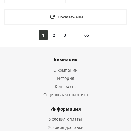
Показать еще
1
2
3
65
Компания
О компании
История
Контракты
Социальная политика
Информация
Условия оплаты
Условия доставки