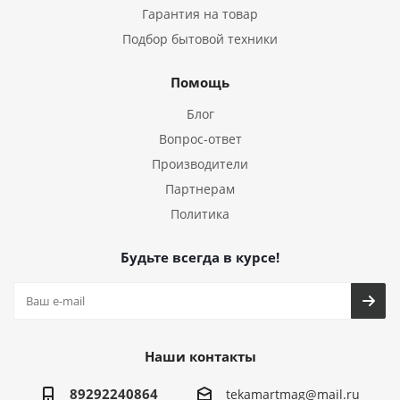
Гарантия на товар
Подбор бытовой техники
Помощь
Блог
Вопрос-ответ
Производители
Партнерам
Политика
Будьте всегда в курсе!
Наши контакты
89292240864
tekamartmag@mail.ru