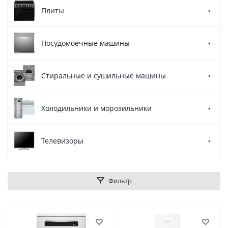
Плиты
Посудомоечные машины
Стиральные и сушильные машины
Холодильники и морозильники
Телевизоры
Фильтр