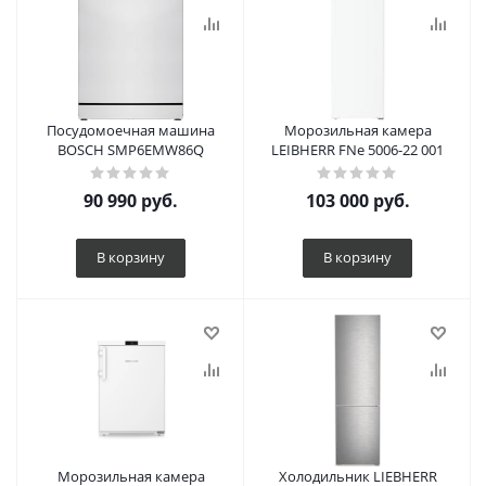
Посудомоечная машина
Морозильная камера
BOSCH SMP6EMW86Q
LEIBHERR FNe 5006-22 001
90 990
руб.
103 000
руб.
В корзину
В корзину
Морозильная камера
Холодильник LIEBHERR