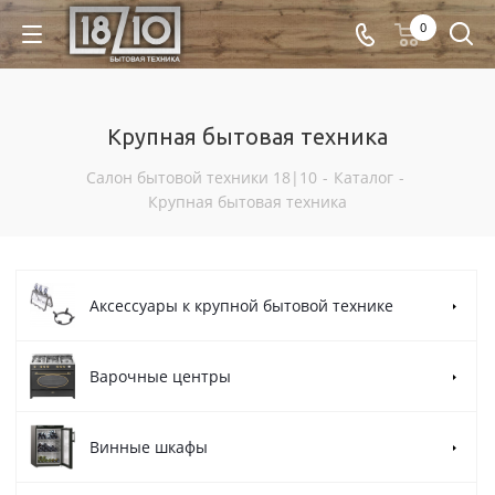
0
Крупная бытовая техника
Салон бытовой техники 18|10
-
Каталог
-
Крупная бытовая техника
Аксессуары к крупной бытовой технике
Варочные центры
Винные шкафы