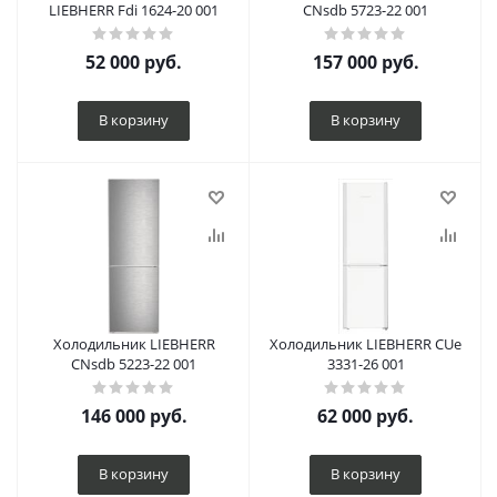
LIEBHERR Fdi 1624-20 001
CNsdb 5723-22 001
52 000
руб.
157 000
руб.
В корзину
В корзину
Холодильник LIEBHERR
Холодильник LIEBHERR CUe
CNsdb 5223-22 001
3331-26 001
146 000
руб.
62 000
руб.
В корзину
В корзину