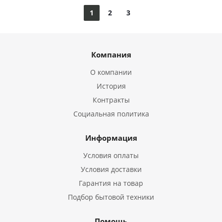
1
2
3
Компания
О компании
История
Контракты
Социальная политика
Информация
Условия оплаты
Условия доставки
Гарантия на товар
Подбор бытовой техники
Помощь