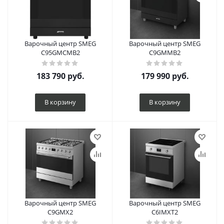
Варочный центр SMEG
Варочный центр SMEG
C95GMCMB2
C9GMMB2
183 790
руб.
179 990
руб.
В корзину
В корзину
Варочный центр SMEG
Варочный центр SMEG
C9GMX2
C6IMXT2