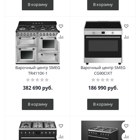
В корзину
В корзину
Варочный центр SMEG
Варочный центр SMEG
TR4110X-1
CG90CIXT
382 690
руб.
186 990
руб.
В корзину
В корзину