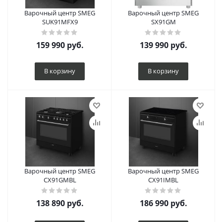
Варочный центр SMEG
Варочный центр SMEG
SUK91MFX9
SX91GM
159 990
руб.
139 990
руб.
В корзину
В корзину
Варочный центр SMEG
Варочный центр SMEG
CX91GMBL
CX91IMBL
138 890
руб.
186 990
руб.