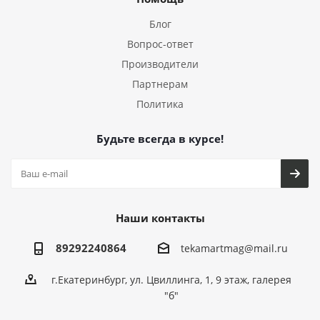
Блог
Вопрос-ответ
Производители
Партнерам
Политика
Будьте всегда в курсе!
Наши контакты
89292240864
tekamartmag@mail.ru
г.Екатеринбург, ул. Цвиллинга, 1, 9 этаж, галерея
"б"