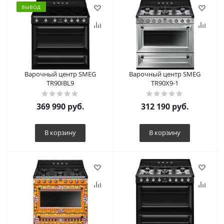
ВЫВОД
Варочный центр SMEG
Варочный центр SMEG
TR90IBL9
TR90X9-1
369 990
руб.
312 190
руб.
В корзину
В корзину