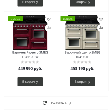
В корзину
В корзину
ВЫВОД
ВЫВОД
Варочный центр SMEG
Варочный центр SMEG
TR4110IRW
TR4110IP
449 990
руб.
453 190
руб.
В корзину
В корзину
Показать еще