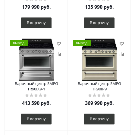
179 990
руб.
135 990
руб.
В корзину
В корзину
ВЫВОД
ВЫВОД
Варочный центр SMEG
Варочный центр SMEG
TR90IX9-1
TR90IP9
413 590
руб.
369 990
руб.
В корзину
В корзину