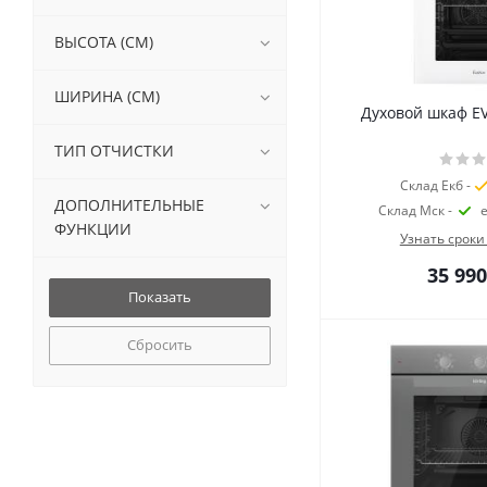
ВЫСОТА (СМ)
ШИРИНА (СМ)
Духовой шкаф E
ТИП ОТЧИСТКИ
Склад Екб -
ДОПОЛНИТЕЛЬНЫЕ
Склад Мск -
ФУНКЦИИ
Узнать сроки
35 990
Сбросить