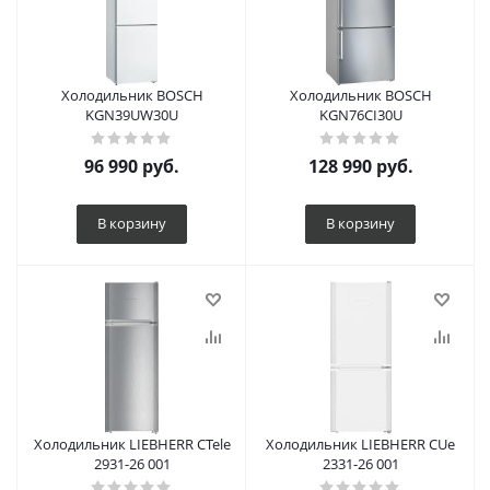
Холодильник BOSCH
Холодильник BOSCH
KGN39UW30U
KGN76CI30U
96 990
руб.
128 990
руб.
В корзину
В корзину
Холодильник LIEBHERR CTele
Холодильник LIEBHERR CUe
2931-26 001
2331-26 001