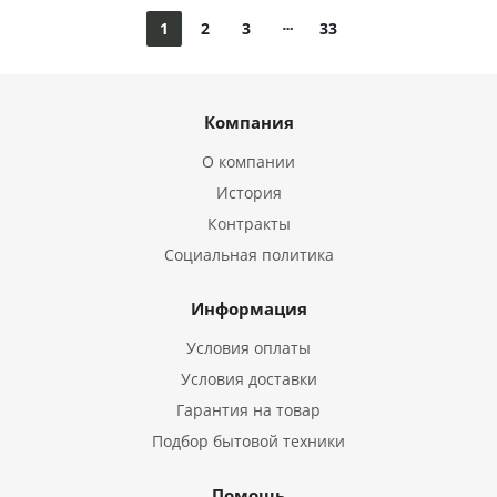
1
2
3
33
Компания
О компании
История
Контракты
Социальная политика
Информация
Условия оплаты
Условия доставки
Гарантия на товар
Подбор бытовой техники
Помощь