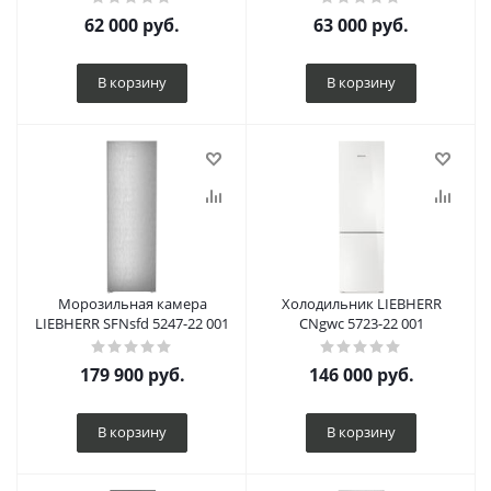
62 000
руб.
63 000
руб.
В корзину
В корзину
Морозильная камера
Холодильник LIEBHERR
LIEBHERR SFNsfd 5247-22 001
CNgwc 5723-22 001
179 900
руб.
146 000
руб.
В корзину
В корзину