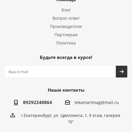
Блог
Вопрос-ответ
Производители
Партнерам
Политика
Будьте всегда в курсе!
Наши контакты
89292240864
tekamartmag@mail.ru
г.Екатеринбург, ул. Цвиллинга, 1, 9 этаж, галерея
"б"