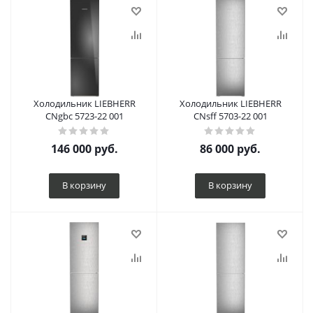
Холодильник LIEBHERR
Холодильник LIEBHERR
CNgbc 5723-22 001
CNsff 5703-22 001
146 000
руб.
86 000
руб.
В корзину
В корзину