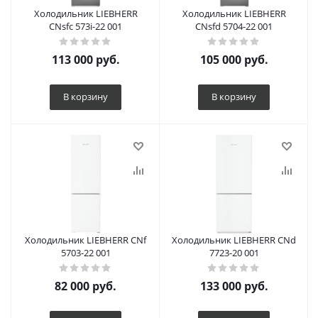
Холодильник LIEBHERR
Холодильник LIEBHERR
CNsfc 573i-22 001
CNsfd 5704-22 001
113 000
руб.
105 000
руб.
В корзину
В корзину
Холодильник LIEBHERR CNf
Холодильник LIEBHERR CNd
5703-22 001
7723-20 001
82 000
руб.
133 000
руб.