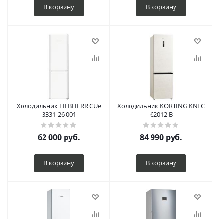
В корзину
В корзину
Холодильник LIEBHERR CUe
Холодильник KORTING KNFC
3331-26 001
62012 B
62 000
руб.
84 990
руб.
В корзину
В корзину