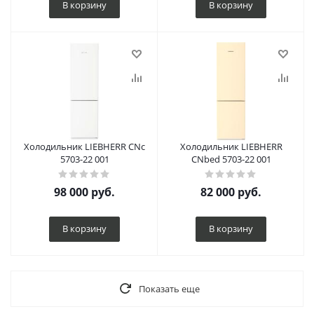
В корзину
В корзину
Холодильник LIEBHERR CNc
Холодильник LIEBHERR
5703-22 001
CNbed 5703-22 001
98 000
руб.
82 000
руб.
В корзину
В корзину
Показать еще