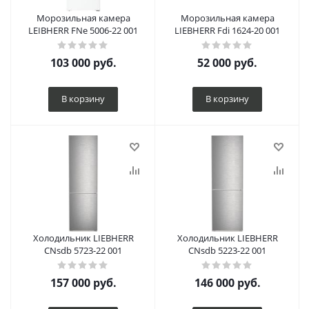
Морозильная камера
Морозильная камера
LEIBHERR FNe 5006-22 001
LIEBHERR Fdi 1624-20 001
103 000
руб.
52 000
руб.
В корзину
В корзину
Холодильник LIEBHERR
Холодильник LIEBHERR
CNsdb 5723-22 001
CNsdb 5223-22 001
157 000
руб.
146 000
руб.