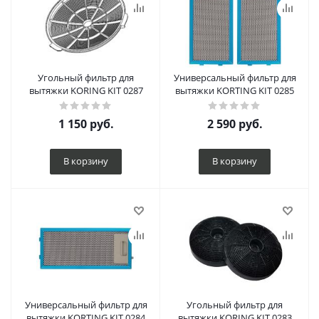
Угольный фильтр для
Универсальный фильтр для
вытяжки KORING KIT 0287
вытяжки KORTING KIT 0285
1 150
руб.
2 590
руб.
В корзину
В корзину
Универсальный фильтр для
Угольный фильтр для
вытяжки KORTING KIT 0284
вытяжки KORING KIT 0283