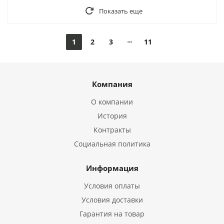
Показать еще
1
2
3
11
Компания
О компании
История
Контракты
Социальная политика
Информация
Условия оплаты
Условия доставки
Гарантия на товар