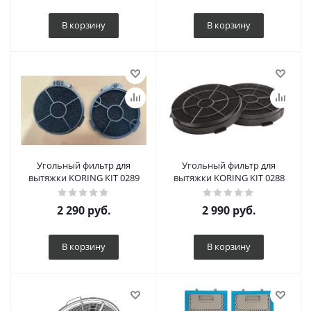
В корзину
В корзину
Угольный фильтр для
Угольный фильтр для
вытяжки KORING KIT 0289
вытяжки KORING KIT 0288
2 290
руб.
2 990
руб.
В корзину
В корзину