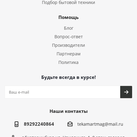
Подбор бытовой техники
Помощь
Блог
Вопрос-ответ
Производители
Партнерам
Политика
Будьте всегда в курсе!
Наши контакты
89292240864
tekamartmag@mail.ru