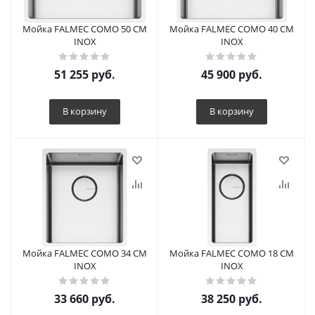
Мойка FALMEC COMO 50 CM
Мойка FALMEC COMO 40 CM
INOX
INOX
51 255
руб.
45 900
руб.
В корзину
В корзину
Мойка FALMEC COMO 34 CM
Мойка FALMEC COMO 18 CM
INOX
INOX
33 660
руб.
38 250
руб.