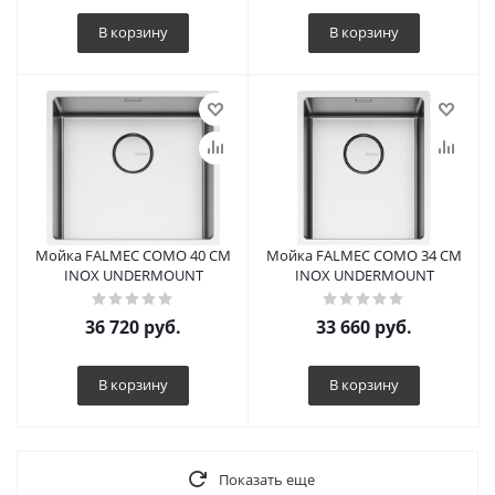
В корзину
В корзину
Мойка FALMEC COMO 40 CM
Мойка FALMEC COMO 34 CM
INOX UNDERMOUNT
INOX UNDERMOUNT
36 720
руб.
33 660
руб.
В корзину
В корзину
Показать еще