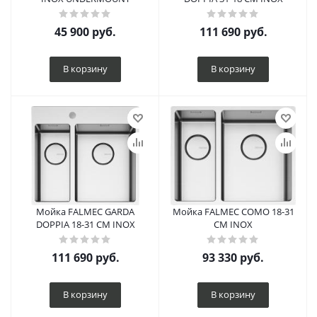
45 900
руб.
111 690
руб.
В корзину
В корзину
Мойка FALMEC GARDA
Мойка FALMEC COMO 18-31
DOPPIA 18-31 CM INOX
CM INOX
111 690
руб.
93 330
руб.
В корзину
В корзину