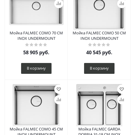
Мойка FALMEC COMO 70 CM
Мойка FALMEC COMO 50 CM
INOX UNDERMOUNT
INOX UNDERMOUNT
58 905
руб.
40 545
руб.
В корзину
В корзину
Мойка FALMEC COMO 45 CM
Мойка FALMEC GARDA
INOX UNDERMOUNT
DOPPIA 31-18 CM INOX