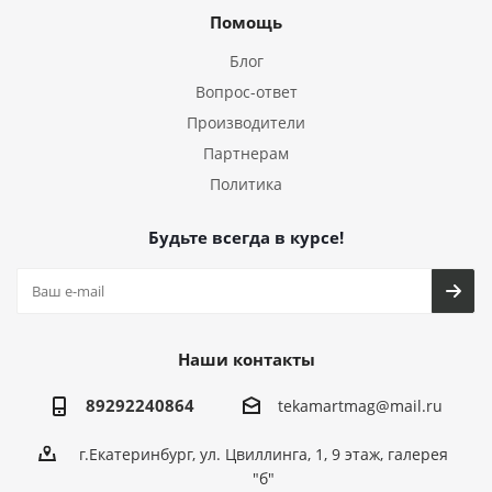
Помощь
Блог
Вопрос-ответ
Производители
Партнерам
Политика
Будьте всегда в курсе!
Наши контакты
89292240864
tekamartmag@mail.ru
г.Екатеринбург, ул. Цвиллинга, 1, 9 этаж, галерея
"б"