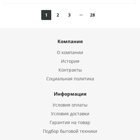
1
2
3
28
Компания
О компании
История
Контракты
Социальная политика
Информация
Условия оплаты
Условия доставки
Гарантия на товар
Подбор бытовой техники