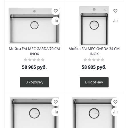
Мойка FALMEC GARDA 70 CM
Мойка FALMEC GARDA 34 CM
INOX
INOX
58 905
руб.
58 905
руб.
В корзину
В корзину