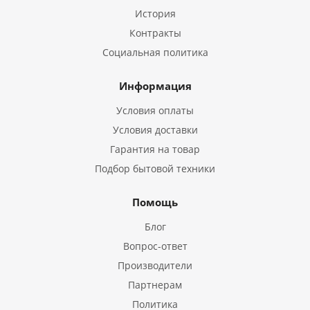
История
Контракты
Социальная политика
Информация
Условия оплаты
Условия доставки
Гарантия на товар
Подбор бытовой техники
Помощь
Блог
Вопрос-ответ
Производители
Партнерам
Политика