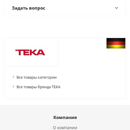
Задать вопрос
Все товары категории
Все товары бренда TEKA
Компания
О компании