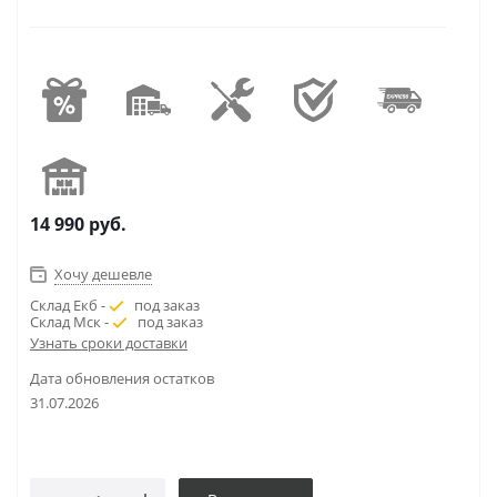
14 990
руб.
Хочу дешевле
Склад Екб -
под заказ
Склад Мск -
под заказ
Узнать сроки доставки
Дата обновления остатков
31.07.2026