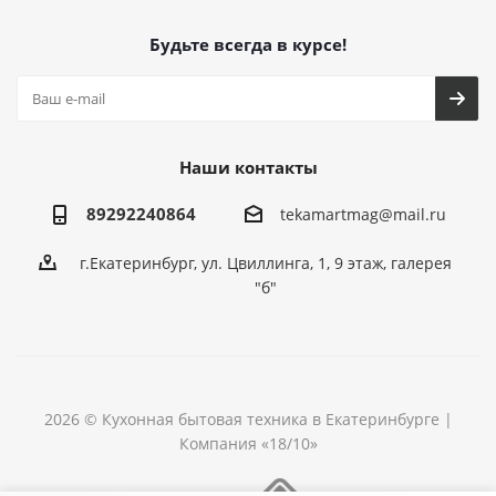
Будьте всегда в курсе!
Наши контакты
89292240864
tekamartmag@mail.ru
г.Екатеринбург, ул. Цвиллинга, 1, 9 этаж, галерея
"б"
2026 © Кухонная бытовая техника в Екатеринбурге |
Компания «18/10»