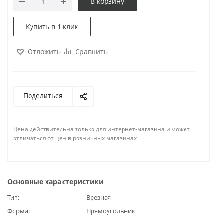
В корзину
Купить в 1 клик
Отложить
Сравнить
Поделиться
Цена действительна только для интернет-магазина и может
отличаться от цен в розничных магазинах
Основные характеристики
Тип
Врезная
Форма
Прямоугольник