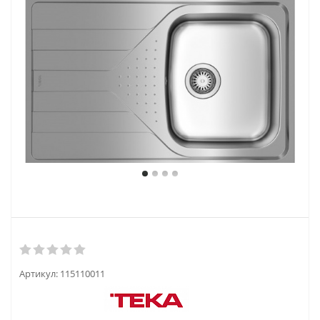
Артикул:
115110011