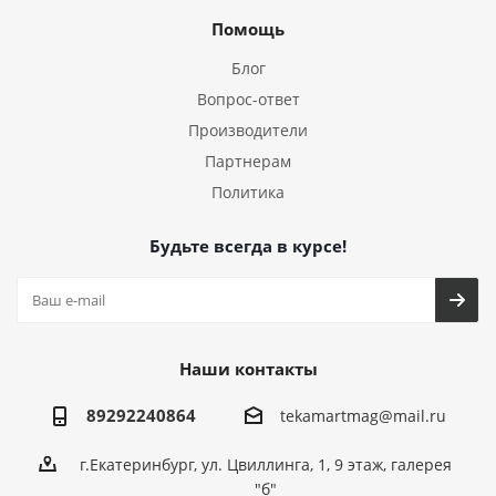
Помощь
Блог
Вопрос-ответ
Производители
Партнерам
Политика
Будьте всегда в курсе!
Наши контакты
89292240864
tekamartmag@mail.ru
г.Екатеринбург, ул. Цвиллинга, 1, 9 этаж, галерея
"б"