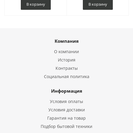
В корзину
В корзину
Компания
О компании
История
Контракты
Социальная политика
Информация
Условия оплаты
Условия доставки
Гарантия на товар
Подбор бытовой техники