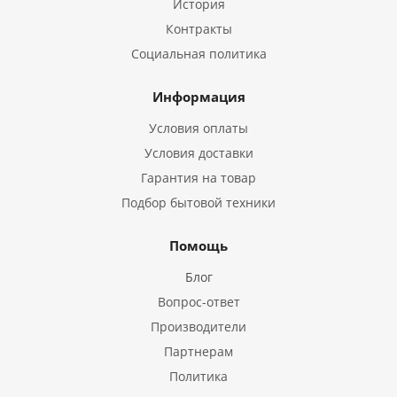
История
Контракты
Социальная политика
Информация
Условия оплаты
Условия доставки
Гарантия на товар
Подбор бытовой техники
Помощь
Блог
Вопрос-ответ
Производители
Партнерам
Политика