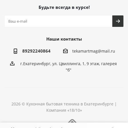
Будьте всегда в курсе!
Наши контакты
89292240864
tekamartmag@mail.ru
г.Екатеринбург, ул. Цвиллинга, 1, 9 этаж, галерея
"б"
2026 © Кухонная бытовая техника в Екатеринбурге |
Компания «18/10»
Разработка сайта