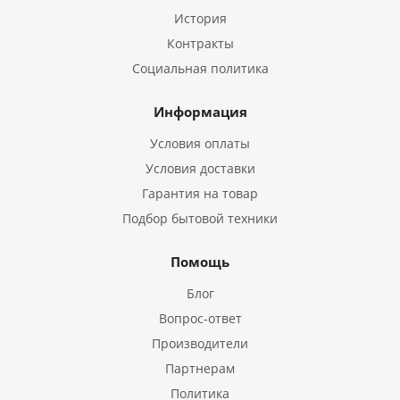
История
Контракты
Социальная политика
Информация
Условия оплаты
Условия доставки
Гарантия на товар
Подбор бытовой техники
Помощь
Блог
Вопрос-ответ
Производители
Партнерам
Политика