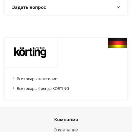
Задать вопрос
Все товары категории
Все товары бренда KORTING
Компания
О компании