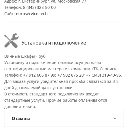
Адрес: г. Екатеринбург, ул. Московская 77
Телефон:
8 (343) 328-50-00
Сайт:
euroservice.tech
Установка и подключение
Винные шкафы - руб.
Установку и подключение техники осуществляют
сертифицированные мастера из компании «ТК-Сервис».
Телефон:
+7 912 606 87 99
;
+7 902 875 20
;
+7 (343) 319-40-96
.
Для заказа услуги убедительная просьба связаться за 3-5
дней до желаемой даты установки.
В стоимость стандартного подключения входят
стандартные услуги. Прочие работы оплачиваются
дополнительно.
Отзывы