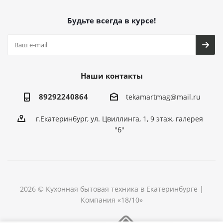
Будьте всегда в курсе!
Наши контакты
89292240864
tekamartmag@mail.ru
г.Екатеринбург, ул. Цвиллинга, 1, 9 этаж, галерея
"б"
2026 © Кухонная бытовая техника в Екатеринбурге |
Компания «18/10»