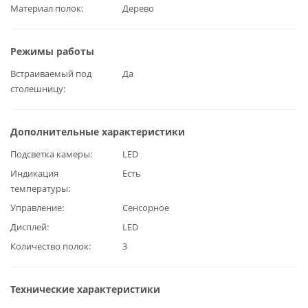
Материал полок
Дерево
Режимы работы
Встраиваемый под
Да
столешницу
Дополнительные характеристики
Подсветка камеры
LED
Индикация
Есть
температуры
Управление
Сенсорное
Дисплей
LED
Количество полок
3
Технические характеристики