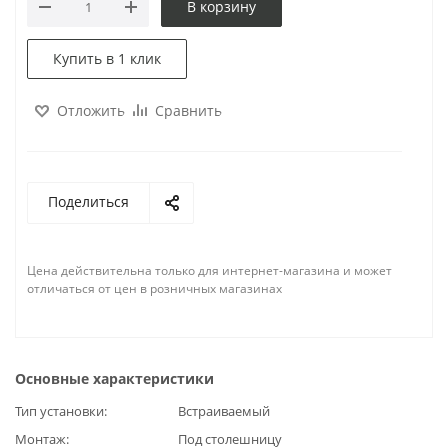
В корзину
Купить в 1 клик
Отложить
Сравнить
Поделиться
Цена действительна только для интернет-магазина и может
отличаться от цен в розничных магазинах
Основные характеристики
Тип установки
Встраиваемый
Монтаж
Под столешницу