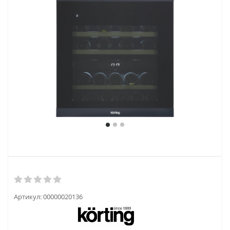
Артикул:
00000020136