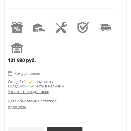
101 990
руб.
Хочу дешевле
Склад Екб -
под заказ
Склад Мск -
есть в наличии
Узнать сроки доставки
Дата обновления остатков
07.08.2026