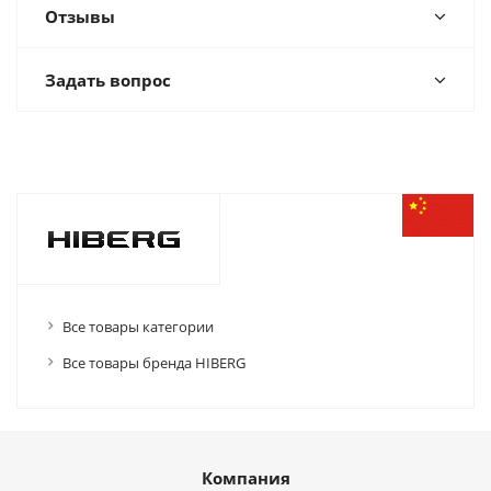
Отзывы
Задать вопрос
Все товары категории
Все товары бренда HIBERG
Компания