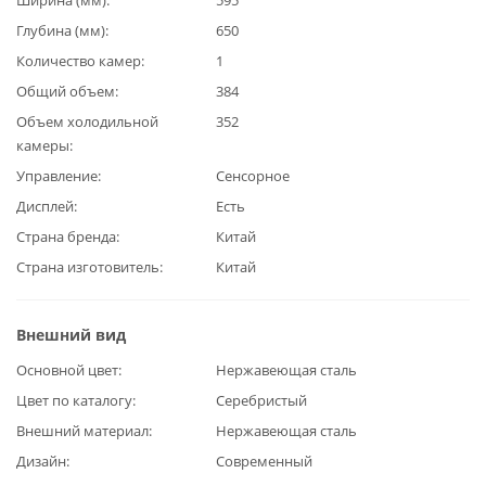
Глубина (мм)
650
Количество камер
1
Общий объем
384
Объем холодильной
352
камеры
Управление
Сенсорное
Дисплей
Есть
Страна бренда
Китай
Страна изготовитель
Китай
Внешний вид
Основной цвет
Нержавеющая сталь
Цвет по каталогу
Серебристый
Внешний материал
Нержавеющая сталь
Дизайн
Современный