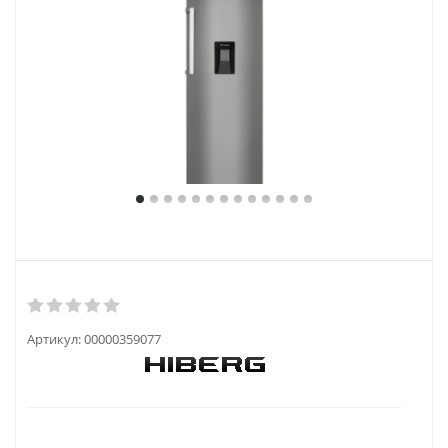
Артикул:
00000359077