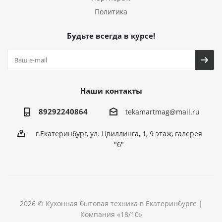
Политика
Будьте всегда в курсе!
Наши контакты
89292240864
tekamartmag@mail.ru
г.Екатеринбург, ул. Цвиллинга, 1, 9 этаж, галерея
"б"
2026 © Кухонная бытовая техника в Екатеринбурге |
Компания «18/10»