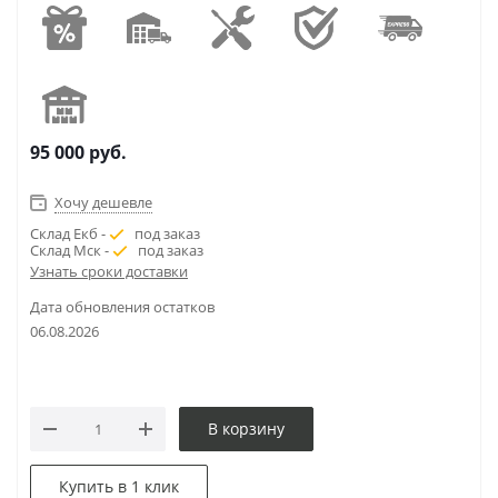
95 000
руб.
Хочу дешевле
Склад Екб -
под заказ
Склад Мск -
под заказ
Узнать сроки доставки
Дата обновления остатков
06.08.2026
В корзину
Купить в 1 клик