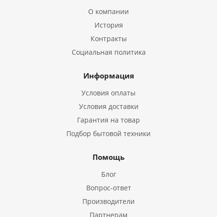
О компании
История
Контракты
Социальная политика
Информация
Условия оплаты
Условия доставки
Гарантия на товар
Подбор бытовой техники
Помощь
Блог
Вопрос-ответ
Производители
Партнерам