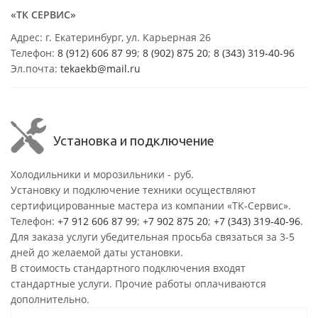
«ТК СЕРВИС»
Адрес: г. Екатеринбург, ул. Карьерная 26
Телефон:
8 (912) 606 87 99
;
8 (902) 875 20
;
8
(343) 319-40-96
Эл.почта:
tekaekb@mail.ru
Установка и подключение
Холодильники и морозильники - руб.
Установку и подключение техники осуществляют
сертифицированные мастера из компании «ТК-Сервис».
Телефон:
+7 912 606 87 99
;
+7 902 875 20
;
+7 (343) 319-40-96
.
Для заказа услуги убедительная просьба связаться за 3-5
дней до желаемой даты установки.
В стоимость стандартного подключения входят
стандартные услуги. Прочие работы оплачиваются
дополнительно.