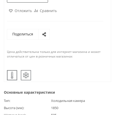
Отложить
Сравнить
Поделиться
Цена действительна только для интернет-магазина и может
отличаться от цен в розничных магазинах
Основные характеристики
Тип
Холодильная камера
Высота (мм)
1850
Ширина (мм)
595