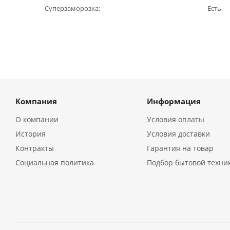
Суперзаморозка
Есть
Компания
Информация
О компании
Условия оплаты
История
Условия доставки
Контракты
Гарантия на товар
Социальная политика
Подбор бытовой техни