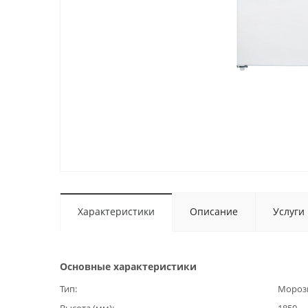
Характеристики
Описание
Услуги
Основные характеристики
Тип
Мороз