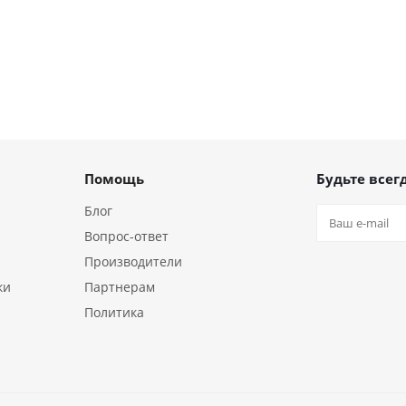
Помощь
Будьте всегд
Блог
Вопрос-ответ
Производители
ки
Партнерам
Политика