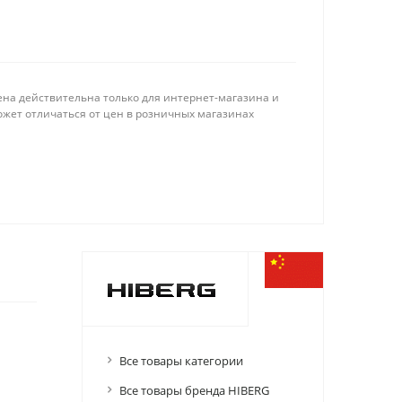
ена действительна только для интернет-магазина и
ожет отличаться от цен в розничных магазинах
Все товары категории
Все товары бренда HIBERG