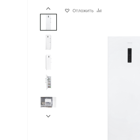
Отложить