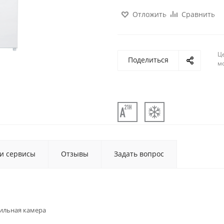
Отложить
Сравнить
Ц
Поделиться
м
 и сервисы
Отзывы
Задать вопрос
ильная камера