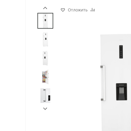
Отложить