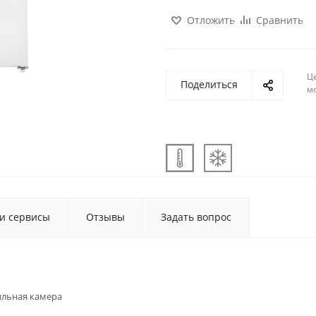
Отложить
Сравнить
Ц
Поделиться
м
 и сервисы
Отзывы
Задать вопрос
льная камера