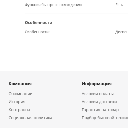
Функция быстрого охлаждения
Есть
Особенности
Особенности
Диспен
Компания
Информация
О компании
Условия оплаты
История
Условия доставки
Контракты
Гарантия на товар
Социальная политика
Подбор бытовой техни