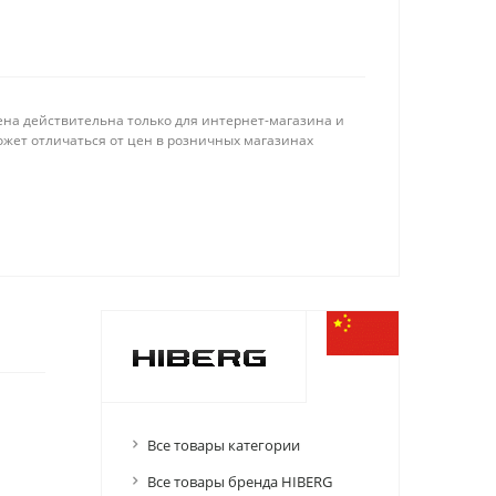
ена действительна только для интернет-магазина и
ожет отличаться от цен в розничных магазинах
Все товары категории
Все товары бренда HIBERG