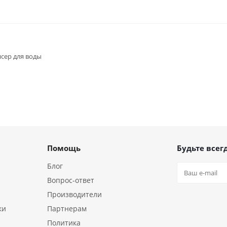
сер для воды
Помощь
Будьте всегд
Блог
Вопрос-ответ
Производители
ки
Партнерам
Политика