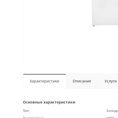
Характеристики
Описание
Услуги
Основные характеристики
Тип
Холоди