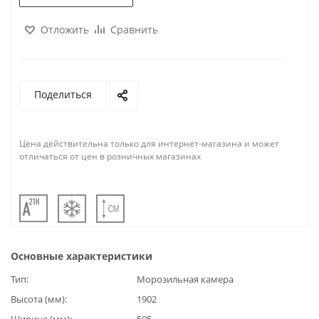
Отложить
Сравнить
Поделиться
Цена действительна только для интернет-магазина и может
отличаться от цен в розничных магазинах
Основные характеристики
Тип
Морозильная камера
Высота (мм)
1902
Ширина (мм)
595