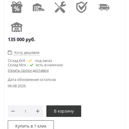
135 000
руб.
Хочу дешевле
Склад Екб -
под заказ
Склад Мск -
есть в наличии
Узнать сроки доставки
Дата обновления остатков
06.08.2026
В корзину
Купить в 1 клик