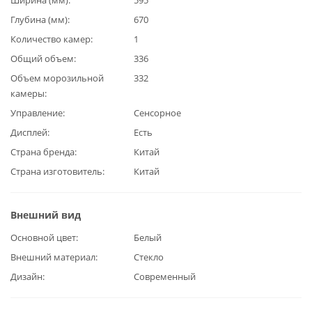
Глубина (мм)
670
Количество камер
1
Общий объем
336
Объем морозильной
332
камеры
Управление
Сенсорное
Дисплей
Есть
Страна бренда
Китай
Страна изготовитель
Китай
Внешний вид
Основной цвет
Белый
Внешний материал
Стекло
Дизайн
Современный