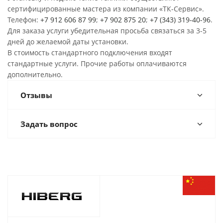
сертифицированные мастера из компании «ТК-Сервис».
Телефон:
+7 912 606 87 99
;
+7 902 875 20
;
+7 (343) 319-40-96
.
Для заказа услуги убедительная просьба связаться за 3-5
дней до желаемой даты установки.
В стоимость стандартного подключения входят
стандартные услуги. Прочие работы оплачиваются
дополнительно.
Отзывы
Задать вопрос