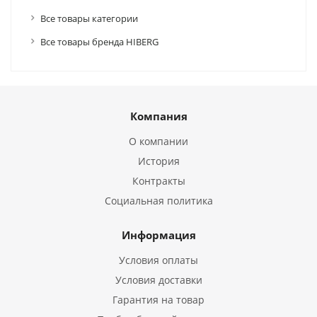
Все товары категории
Все товары бренда HIBERG
Компания
О компании
История
Контракты
Социальная политика
Информация
Условия оплаты
Условия доставки
Гарантия на товар