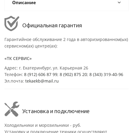
Описание
Официальная гарантия
Гарантийное обслуживание 2 года в авторизированном(ых)
сервисном(ах) центре(ах):
«ТК СЕРВИС»
Адрес: г. Екатеринбург, ул. Карьерная 26
Телефон:
8 (912) 606 87 99
;
8 (902) 875 20
;
8
(343) 319-40-96
Эл.почта:
tekaekb@mail.ru
Установка и подключение
Холодильники и морозильники - руб.
Установку и подключение техники осуществляют