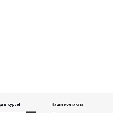
а в курсе!
Наши контакты