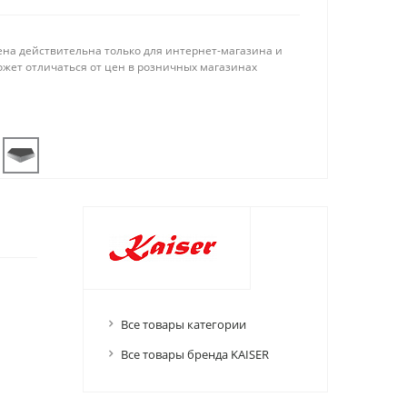
ена действительна только для интернет-магазина и
ожет отличаться от цен в розничных магазинах
Все товары категории
Все товары бренда KAISER