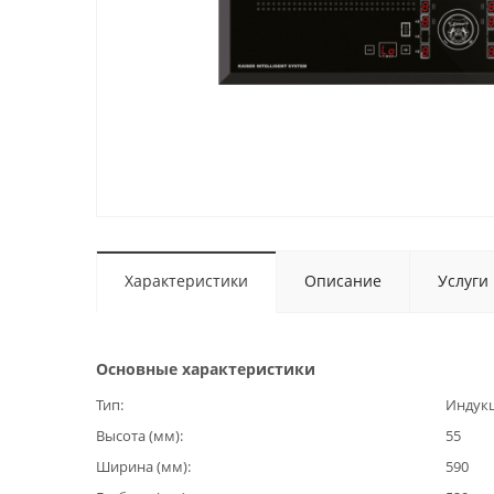
Характеристики
Описание
Услуги
Основные характеристики
Тип
Индук
Высота (мм)
55
Ширина (мм)
590