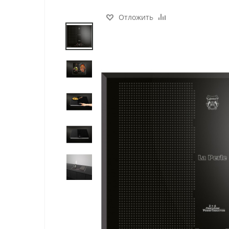
Отложить