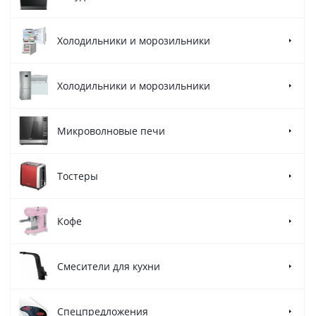
Холодильники и морозильники
Холодильники и морозильники
Микроволновые печи
Тостеры
Кофе
Смесители для кухни
Спецпредложения