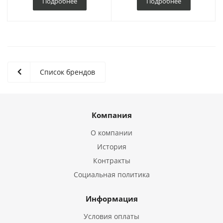
Подробнее
Подробнее
Список брендов
Компания
О компании
История
Контракты
Социальная политика
Информация
Условия оплаты