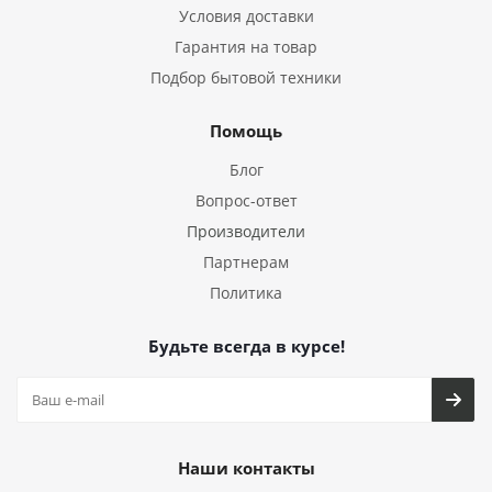
Условия доставки
Гарантия на товар
Подбор бытовой техники
Помощь
Блог
Вопрос-ответ
Производители
Партнерам
Политика
Будьте всегда в курсе!
Наши контакты