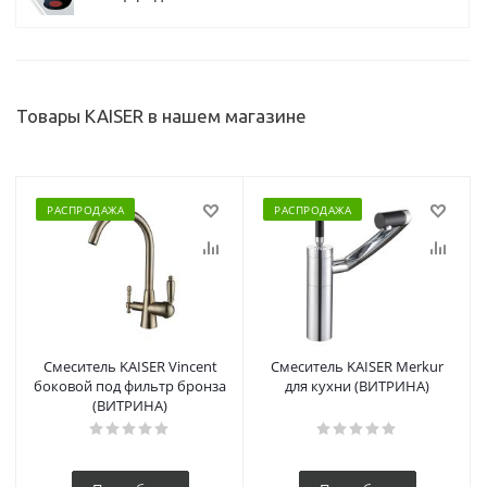
Товары KAISER в нашем магазине
РАСПРОДАЖА
РАСПРОДАЖА
Смеситель KAISER Vincent
Смеситель KAISER Merkur
боковой под фильтр бронза
для кухни (ВИТРИНА)
(ВИТРИНА)