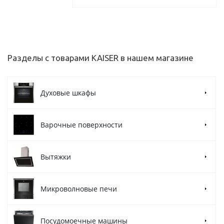
Разделы с товарами KAISER в нашем магазине
Духовые шкафы
Варочные поверхности
Вытяжки
Микроволновые печи
Посудомоечные машины