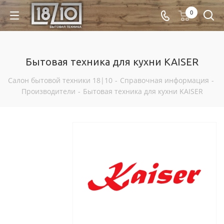
0
Бытовая техника для кухни KAISER
Салон бытовой техники 18|10
-
Справочная информация
-
Производители
-
Бытовая техника для кухни KAISER