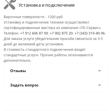
Установка и подключение
Варочные поверхности - 1200 руб.
Установку и подключение техники осуществляют
сертифицированные мастера из компании «ТК-Сервис».
Телефон:
+7 912 606 87 99
;
+7 902 875 20
;
+7 (343) 319-40-96
.
Для заказа услуги убедительная просьба связаться за 3-5
дней до желаемой даты установки.
В стоимость стандартного подключения входят
стандартные услуги. Прочие работы оплачиваются
дополнительно.
Отзывы
Задать вопрос