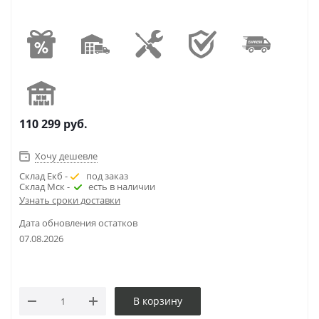
110 299
руб.
Хочу дешевле
Склад Екб -
под заказ
Склад Мск -
есть в наличии
Узнать сроки доставки
Дата обновления остатков
07.08.2026
В корзину