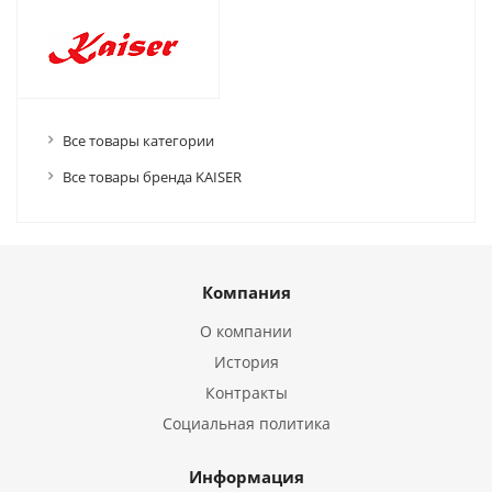
Все товары категории
Все товары бренда KAISER
Компания
О компании
История
Контракты
Социальная политика
Информация