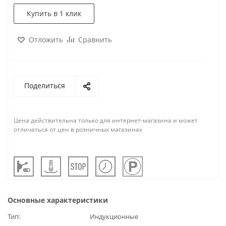
Купить в 1 клик
Отложить
Сравнить
Поделиться
Цена действительна только для интернет-магазина и может
отличаться от цен в розничных магазинах
Основные характеристики
Тип
Индукционные