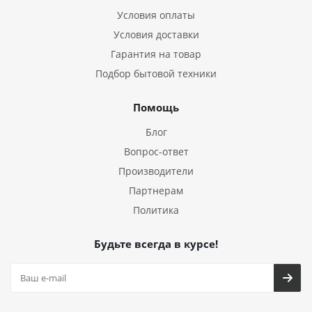
Условия оплаты
Условия доставки
Гарантия на товар
Подбор бытовой техники
Помощь
Блог
Вопрос-ответ
Производители
Партнерам
Политика
Будьте всегда в курсе!