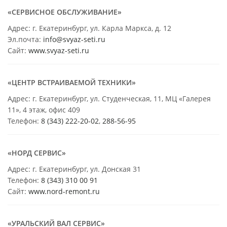
«СЕРВИСНОЕ ОБСЛУЖИВАНИЕ»
Адрес: г. Екатеринбург, ул. Карла Маркса, д. 12
Эл.почта:
info@svyaz-seti.ru
Сайт:
www.svyaz-seti.ru
«ЦЕНТР ВСТРАИВАЕМОЙ ТЕХНИКИ»
Адрес: г. Екатеринбург, ул. Студенческая, 11, МЦ «Галерея
11», 4 этаж, офис 409
Телефон:
8 (343) 222-20-02
,
288-56-95
«НОРД СЕРВИС»
Адрес: г. Екатеринбург, ул. Донская 31
Телефон:
8 (343) 310 00 91
Сайт:
www.nord-remont.ru
«УРАЛЬСКИЙ ВАЛ СЕРВИС»