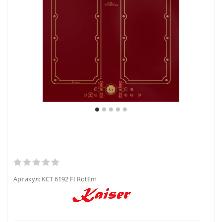
Артикул:
KCT 6192 FI RotEm