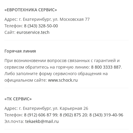
«ЕВРОТЕХНИКА СЕРВИС»
Адрес: г. Екатеринбург, ул. Московская 77
Телефон:
8 (343) 328-50-00
Сайт:
euroservice.tech
Горячая линия
При возникновении вопросов связанных с гарантией и
сервисом обратитесь на горячую линию:
8 800 3333 887
.
Либо заполните форму сервисного обращения на
официальном сайте:
www.schock.ru
«ТК СЕРВИС»
Адрес: г. Екатеринбург, ул. Карьерная 26
Телефон:
8 (912) 606 87 99
;
8 (902) 875 20
;
8
(343) 319-40-96
Эл.почта:
tekaekb@mail.ru