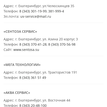
Адрес: г. Екатеринбург, ул.Челюскинцев 35
Телефон:
8 (343) 301-19-99
,
381-999-4
Эл.почта:
uv-service@mail.ru
«СЕНТОЗА СЕРВИС»
Адрес: г. Екатеринбург, ул. Азина 20 корпус 3
Телефон:
8 (343) 370-41-28
,
8 (343) 370-56-98
Сайт:
www.sentosa.su
«МЕГА ТЕХНОЛОГИИ»
Адрес: г. Екатеринбург, ул. Трактористов 191
Телефон:
8 (343) 361 51 49
«АКВА СЕРВИС»
Адрес: г. Екатеринбург, ул. Восточная 44
Телефон:
8 (343) 20-48-100