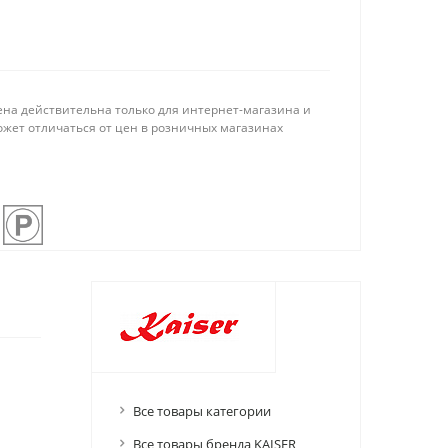
ена действительна только для интернет-магазина и
ожет отличаться от цен в розничных магазинах
Все товары категории
Все товары бренда KAISER