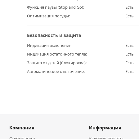
Функция паузы (Stop and Go)
Есть
Оптимизация посуды
Есть
Безопасность и защита
Индикация включения
Есть
Индикация остаточного тепла
Есть
Защита от детей (блокировка)
Есть
Автоматическое отключение
Есть
Компания
Информация
О компании
Условия оплаты