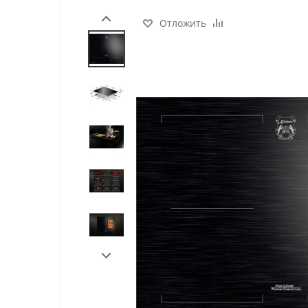
Отложить