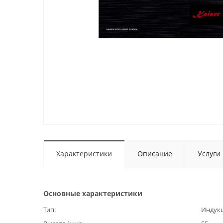
Характеристики
Описание
Услуги
Основные характеристики
Тип
Индук