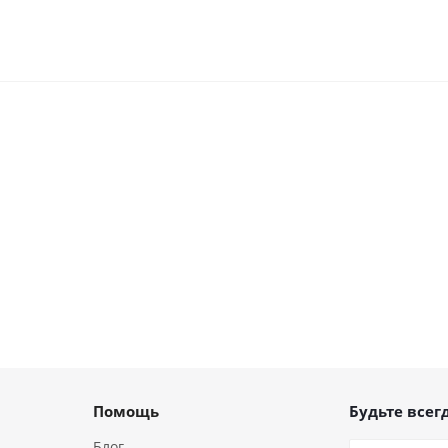
Помощь
Будьте всегд
Блог