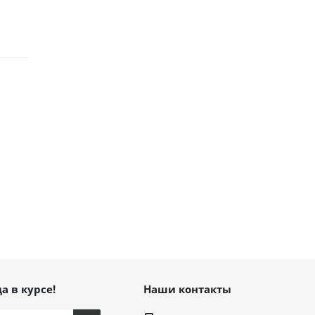
а в курсе!
Наши контакты