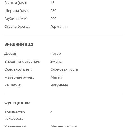
Высота (мм)
45
Ширина (мм)
580
Глубина (мм)
500
Страна бренда
Германия
Внешний вид
Дизайн
Ретро
Внешний материал
Эмаль
Основной цвет
Слоновая кость
Материал ручек
Металл
Решётки
Чугунные
Функционал
Количество
4
конфорок
Управление
Механическое