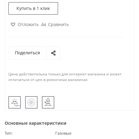
Купить в 1 клик
Отложить
Сравнить
Поделиться
Цена действительна только для интернет-магазина и может
отличаться от цен в розничных магазинах
Основные характеристики
Тип
Газовые