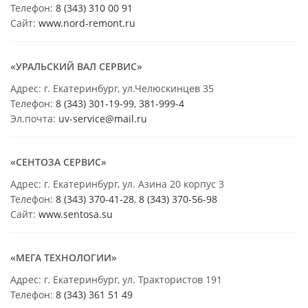
Телефон:
8 (343) 310 00 91
Сайт:
www.nord-remont.ru
«УРАЛЬСКИЙ ВАЛ СЕРВИС»
Адрес: г. Екатеринбург, ул.Челюскинцев 35
Телефон:
8 (343) 301-19-99
,
381-999-4
Эл.почта:
uv-service@mail.ru
«СЕНТОЗА СЕРВИС»
Адрес: г. Екатеринбург, ул. Азина 20 корпус 3
Телефон:
8 (343) 370-41-28
,
8 (343) 370-56-98
Сайт:
www.sentosa.su
«МЕГА ТЕХНОЛОГИИ»
Адрес: г. Екатеринбург, ул. Трактористов 191
Телефон:
8 (343) 361 51 49