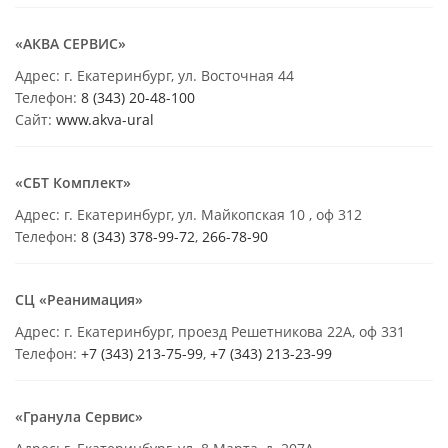
«АКВА СЕРВИС»
Адрес: г. Екатеринбург, ул. Восточная 44
Телефон:
8 (343) 20-48-100
Сайт:
www.akva-ural
«СБТ Комплект»
Адрес: г. Екатеринбург, ул. Майкопская 10 , оф 312
Телефон:
8 (343) 378-99-72
,
266-78-90
СЦ «Реанимация»
Адрес: г. Екатеринбург, проезд Решетникова 22А, оф 331
Телефон:
+7 (343) 213-75-99
,
+7 (343) 213-23-99
«Гранула Сервис»