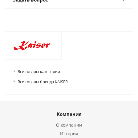
Все товары категории
Все товары бренда KAISER
Компания
О компании
История