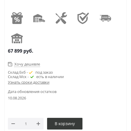
67 899
руб.
Хочу дешевле
Склад Екб -
под заказ
Склад Мск -
есть в наличии
Узнать сроки доставки
Дата обновления остатков
10.08.2026
В корзину