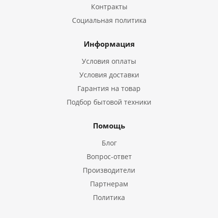
Контракты
Социальная политика
Информация
Условия оплаты
Условия доставки
Гарантия на товар
Подбор бытовой техники
Помощь
Блог
Вопрос-ответ
Производители
Партнерам
Политика