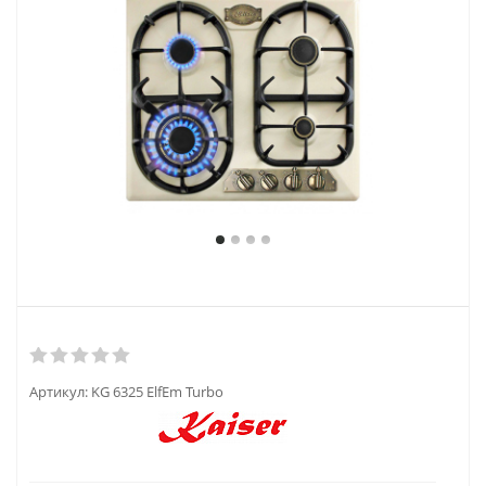
Артикул:
KG 6325 ElfEm Turbo