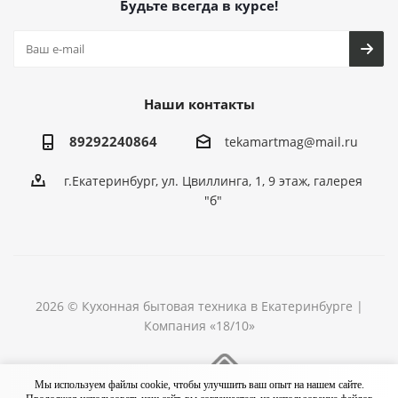
Будьте всегда в курсе!
Наши контакты
89292240864
tekamartmag@mail.ru
г.Екатеринбург, ул. Цвиллинга, 1, 9 этаж, галерея
"б"
2026 © Кухонная бытовая техника в Екатеринбурге |
Компания «18/10»
Разработка сайта
Мы используем файлы cookie, чтобы улучшить ваш опыт на нашем сайте.