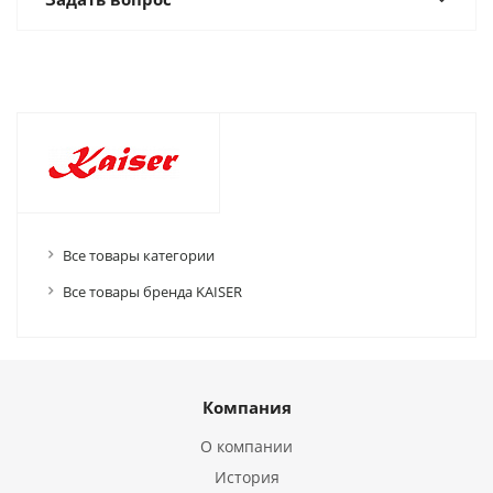
Все товары категории
Все товары бренда KAISER
Компания
О компании
История