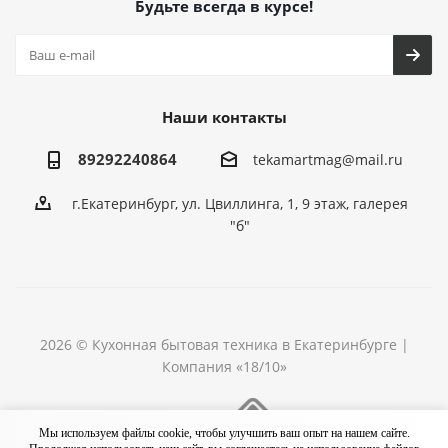
Будьте всегда в курсе!
Наши контакты
89292240864
tekamartmag@mail.ru
г.Екатеринбург, ул. Цвиллинга, 1, 9 этаж, галерея
"б"
2026 © Кухонная бытовая техника в Екатеринбурге |
Компания «18/10»
Разработка сайта
Мы используем файлы cookie, чтобы улучшить ваш опыт на нашем сайте.