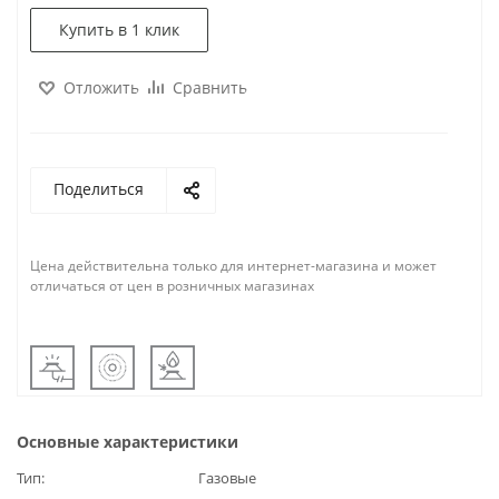
Купить в 1 клик
Отложить
Сравнить
Поделиться
Цена действительна только для интернет-магазина и может
отличаться от цен в розничных магазинах
Основные характеристики
Тип
Газовые