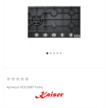
Артикул:
KCG 9387 Turbo