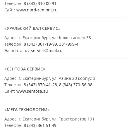
Телефон:
8 (343) 310 00 91
Сайт:
www.nord-remont.ru
«УРАЛЬСКИЙ ВАЛ СЕРВИС»
Адрес: г. Екатеринбург, ул.Челюскинцев 35
Телефон:
8 (343) 301-19-99
,
381-999-4
Эл.почта:
uv-service@mail.ru
«СЕНТОЗА СЕРВИС»
Адрес: г. Екатеринбург, ул. Азина 20 корпус 3
Телефон:
8 (343) 370-41-28
,
8 (343) 370-56-98
Сайт:
www.sentosa.su
«МЕГА ТЕХНОЛОГИИ»
Адрес: г. Екатеринбург, ул. Трактористов 191
Телефон:
8 (343) 361 51 49