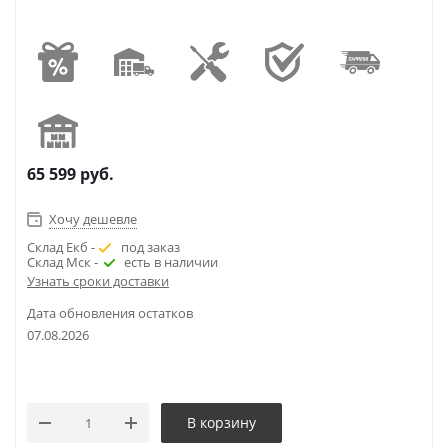
65 599
руб.
Хочу дешевле
Склад Екб -
под заказ
Склад Мск -
есть в наличии
Узнать сроки доставки
Дата обновления остатков
07.08.2026
В корзину