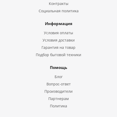
Контракты
Социальная политика
Информация
Условия оплаты
Условия доставки
Гарантия на товар
Подбор бытовой техники
Помощь
Блог
Вопрос-ответ
Производители
Партнерам
Политика