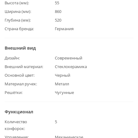
Высота (мм)
55
Ширина (мм)
860
Глубина (мм)
520
Страна бренда
Германия
Внешний вид
Дизайн
Современный
Внешний материал
Стеклокерамика
Основной цвет
Черный
Материал ручек
Металл
Решётки
Чугунные
Функционал
Количество
5
конфорок
Управление
Механическое