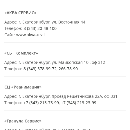
«АКВА СЕРВИС»
Адрес: г. Екатеринбург, ул. Восточная 44
Телефон:
8 (343) 20-48-100
Сайт:
www.akva-ural
«СБТ Комплект»
Адрес: г. Екатеринбург, ул. Майкопская 10 , оф 312
Телефон:
8 (343) 378-99-72
,
266-78-90
СЦ «Реанимация»
Адрес: г. Екатеринбург, проезд Решетникова 22А, оф 331
Телефон:
+7 (343) 213-75-99
,
+7 (343) 213-23-99
«Гранула Сервис»