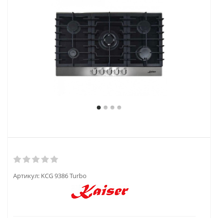
Артикул:
KCG 9386 Turbo