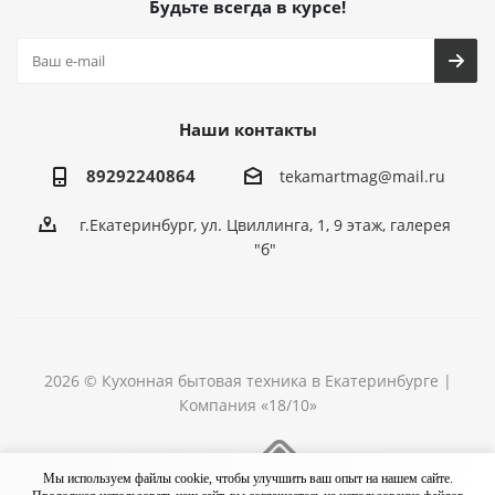
Будьте всегда в курсе!
Наши контакты
89292240864
tekamartmag@mail.ru
г.Екатеринбург, ул. Цвиллинга, 1, 9 этаж, галерея
"б"
2026 © Кухонная бытовая техника в Екатеринбурге |
Компания «18/10»
Разработка сайта
Мы используем файлы cookie, чтобы улучшить ваш опыт на нашем сайте.