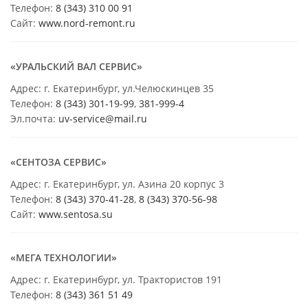
Телефон:
8 (343) 310 00 91
Сайт:
www.nord-remont.ru
«УРАЛЬСКИЙ ВАЛ СЕРВИС»
Адрес: г. Екатеринбург, ул.Челюскинцев 35
Телефон:
8 (343) 301-19-99
,
381-999-4
Эл.почта:
uv-service@mail.ru
«СЕНТОЗА СЕРВИС»
Адрес: г. Екатеринбург, ул. Азина 20 корпус 3
Телефон:
8 (343) 370-41-28
,
8 (343) 370-56-98
Сайт:
www.sentosa.su
«МЕГА ТЕХНОЛОГИИ»
Адрес: г. Екатеринбург, ул. Трактористов 191
Телефон:
8 (343) 361 51 49