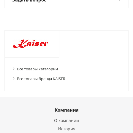
Все товары категории
Все товары бренда KAISER
Компания
О компании
История