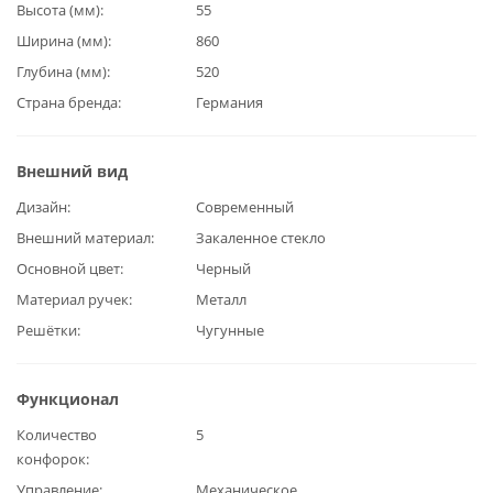
Высота (мм)
55
Ширина (мм)
860
Глубина (мм)
520
Страна бренда
Германия
Внешний вид
Дизайн
Современный
Внешний материал
Закаленное стекло
Основной цвет
Черный
Материал ручек
Металл
Решётки
Чугунные
Функционал
Количество
5
конфорок
Управление
Механическое