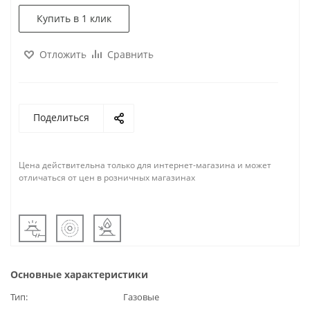
Купить в 1 клик
Отложить
Сравнить
Поделиться
Цена действительна только для интернет-магазина и может
отличаться от цен в розничных магазинах
Основные характеристики
Тип
Газовые