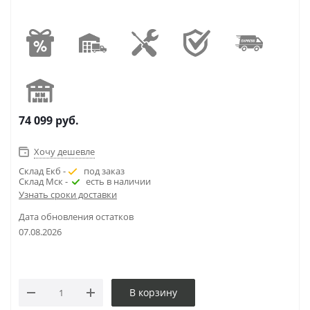
74 099
руб.
Хочу дешевле
Склад Екб -
под заказ
Склад Мск -
есть в наличии
Узнать сроки доставки
Дата обновления остатков
07.08.2026
В корзину