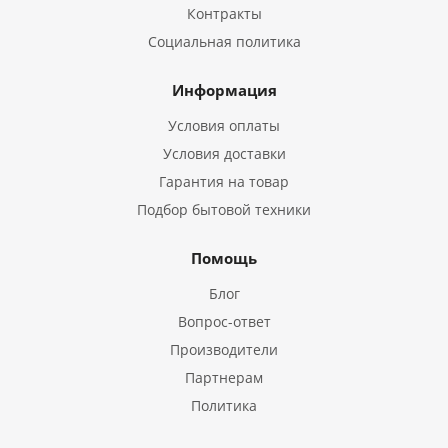
Контракты
Социальная политика
Информация
Условия оплаты
Условия доставки
Гарантия на товар
Подбор бытовой техники
Помощь
Блог
Вопрос-ответ
Производители
Партнерам
Политика