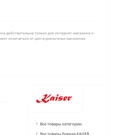
ена действительна только для интернет-магазина и
ожет отличаться от цен в розничных магазинах
Все товары категории
Все товары бренда KAISER