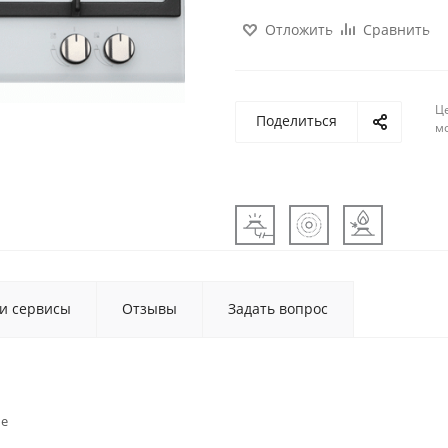
Отложить
Сравнить
Ц
Поделиться
м
 и сервисы
Отзывы
Задать вопрос
ые