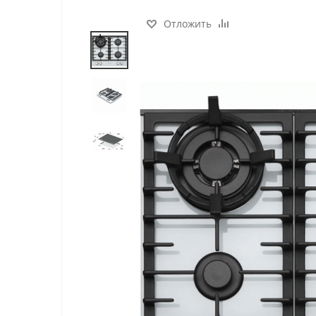
Отложить