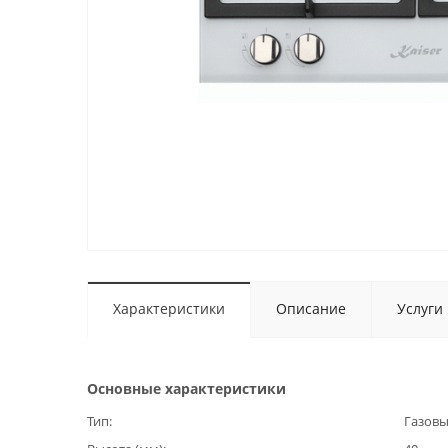
Характеристики
Описание
Услуги
Основные характеристики
Тип
Газов