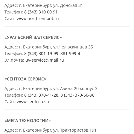
Адрес: г. Екатеринбург, ул. Донская 31
Телефон:
8 (343) 310 00 91
Сайт:
www.nord-remont.ru
«УРАЛЬСКИЙ ВАЛ СЕРВИС»
Адрес: г. Екатеринбург, ул.Челюскинцев 35
Телефон:
8 (343) 301-19-99
,
381-999-4
Эл.почта:
uv-service@mail.ru
«СЕНТОЗА СЕРВИС»
Адрес: г. Екатеринбург, ул. Азина 20 корпус 3
Телефон:
8 (343) 370-41-28
,
8 (343) 370-56-98
Сайт:
www.sentosa.su
«МЕГА ТЕХНОЛОГИИ»
Адрес: г. Екатеринбург, ул. Трактористов 191