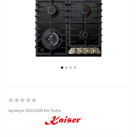
Артикул:
KCG 6335 Em Turbo