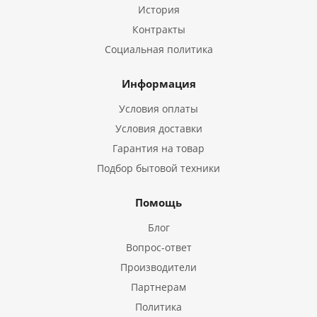
История
Контракты
Социальная политика
Информация
Условия оплаты
Условия доставки
Гарантия на товар
Подбор бытовой техники
Помощь
Блог
Вопрос-ответ
Производители
Партнерам
Политика