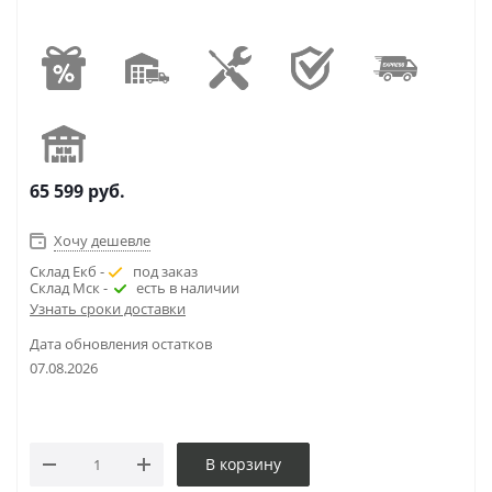
65 599
руб.
Хочу дешевле
Склад Екб -
под заказ
Склад Мск -
есть в наличии
Узнать сроки доставки
Дата обновления остатков
07.08.2026
В корзину