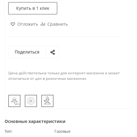
Купить в 1 клик
Отложить
Сравнить
Поделиться
Цена действительна только для интернет-магазина и может
отличаться от цен в розничных магазинах
Основные характеристики
Тип
Газовые