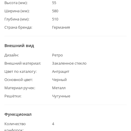
Высота (мм)
55
Ширина (мм)
580
Глубина (мм)
510
Страна бренда
Германия
Внешний вид
Дизайн
Ретро
Внешний материал
Закаленное стекло
Цвет по каталогу
Антрацит
Основной цвет
Черный
Материал ручек
Металл
Решётки
Чугунные
Функционал
Количество
4
конфорок