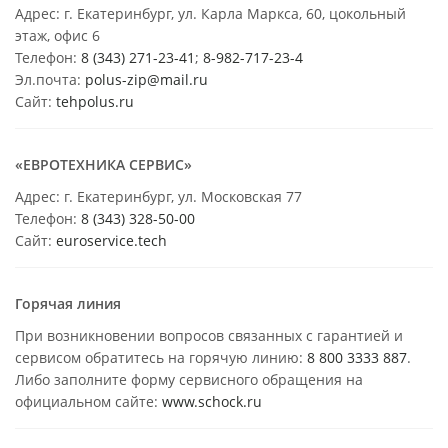
Адрес: г. Екатеринбург, ул. Карла Маркса, 60, цокольный
этаж, офис 6
Телефон:
8 (343) 271-23-41
;
8-982-717-23-4
Эл.почта:
polus-zip@mail.ru
Сайт:
tehpolus.ru
«ЕВРОТЕХНИКА СЕРВИС»
Адрес: г. Екатеринбург, ул. Московская 77
Телефон:
8 (343) 328-50-00
Сайт:
euroservice.tech
Горячая линия
При возникновении вопросов связанных с гарантией и
сервисом обратитесь на горячую линию:
8 800 3333 887
.
Либо заполните форму сервисного обращения на
официальном сайте:
www.schock.ru