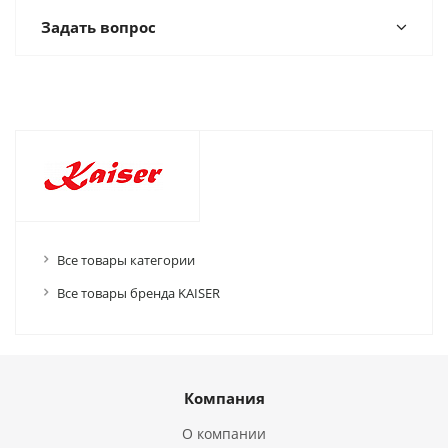
Задать вопрос
Все товары категории
Все товары бренда KAISER
Компания
О компании