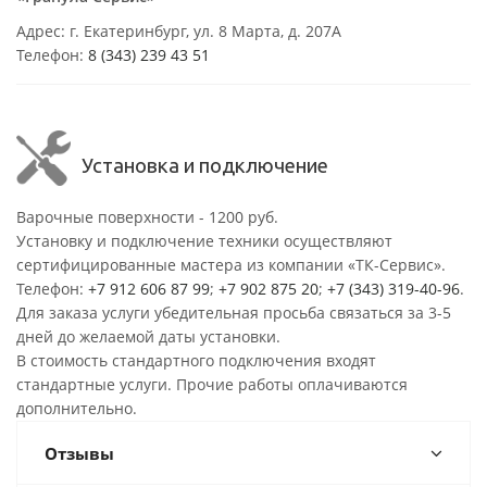
Адрес: г. Екатеринбург, ул. 8 Марта, д. 207А
Телефон:
8 (343) 239 43 51
Установка и подключение
Варочные поверхности - 1200 руб.
Установку и подключение техники осуществляют
сертифицированные мастера из компании «ТК-Сервис».
Телефон:
+7 912 606 87 99
;
+7 902 875 20
;
+7 (343) 319-40-96
.
Для заказа услуги убедительная просьба связаться за 3-5
дней до желаемой даты установки.
В стоимость стандартного подключения входят
стандартные услуги. Прочие работы оплачиваются
дополнительно.
Отзывы