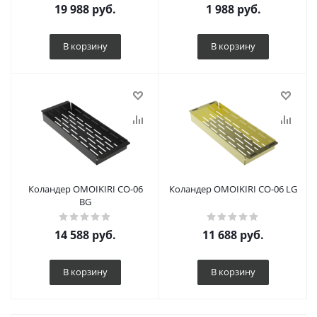
19 988
руб.
1 988
руб.
В корзину
В корзину
Коландер OMOIKIRI CO-06
Коландер OMOIKIRI CO-06 LG
BG
14 588
руб.
11 688
руб.
В корзину
В корзину