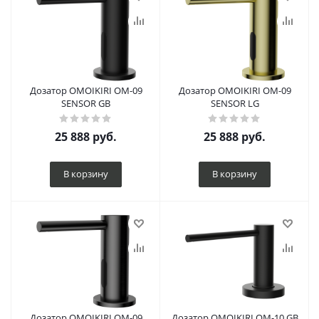
Дозатор OMOIKIRI OM-09
Дозатор OMOIKIRI OM-09
SENSOR GB
SENSOR LG
25 888
руб.
25 888
руб.
В корзину
В корзину
Дозатор OMOIKIRI OM-09
Дозатор OMOIKIRI OM-10 GB