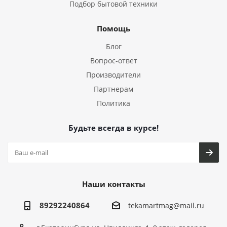
Подбор бытовой техники
Помощь
Блог
Вопрос-ответ
Производители
Партнерам
Политика
Будьте всегда в курсе!
Наши контакты
89292240864
tekamartmag@mail.ru