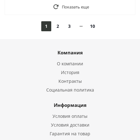
Показать еще
1
2
3
10
Компания
О компании
История
Контракты
Социальная политика
Информация
Условия оплаты
Условия доставки
Гарантия на товар