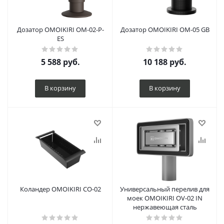
Дозатор OMOIKIRI OM-02-P-
Дозатор OMOIKIRI OM-05 GB
ES
5 588
руб.
10 188
руб.
В корзину
В корзину
Коландер OMOIKIRI CO-02
Универсальный перелив для
моек OMOIKIRI OV-02 IN
нержавеющая сталь