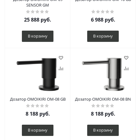
SENSOR GM
25 888
руб.
6 988
руб.
В корзину
В корзину
Дозатор OMOIKIRI OM-08 GB
Дозатор OMOIKIRI OM-08 BN
8 188
руб.
8 188
руб.
В корзину
В корзину