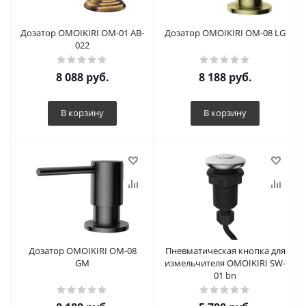
Дозатор OMOIKIRI OM-01 AB-
Дозатор OMOIKIRI OM-08 LG
022
8 088
руб.
8 188
руб.
В корзину
В корзину
Дозатор OMOIKIRI OM-08
Пневматическая кнопка для
GM
измельчителя OMOIKIRI SW-
01 bn