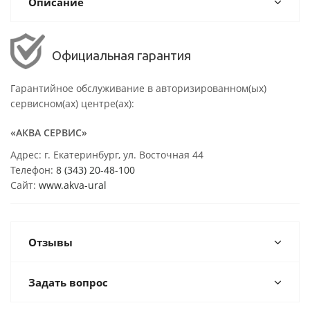
Описание
Официальная гарантия
Гарантийное обслуживание в авторизированном(ых)
сервисном(ах) центре(ах):
«АКВА СЕРВИС»
Адрес: г. Екатеринбург, ул. Восточная 44
Телефон:
8 (343) 20-48-100
Сайт:
www.akva-ural
Отзывы
Задать вопрос