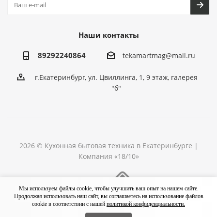
Наши контакты
89292240864
tekamartmag@mail.ru
г.Екатеринбург, ул. Цвиллинга, 1, 9 этаж, галерея
"б"
2026 © Кухонная бытовая техника в Екатеринбурге |
Компания «18/10»
Разработка сайта
Мы используем файлы cookie, чтобы улучшить ваш опыт на нашем сайте.
Продолжая использовать наш сайт, вы соглашаетесь на использование файлов
cookie в соответствии с нашей
политикой конфиденциальности.