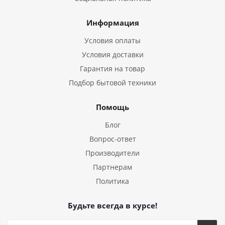
Информация
Условия оплаты
Условия доставки
Гарантия на товар
Подбор бытовой техники
Помощь
Блог
Вопрос-ответ
Производители
Партнерам
Политика
Будьте всегда в курсе!