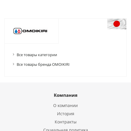
Все товары категории
Все товары бренда OMOIKIRI
Компания
О компании
История
Контракты
Социальная политика