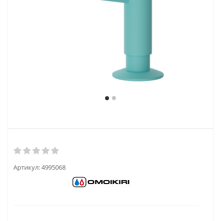
Артикул:
4995068