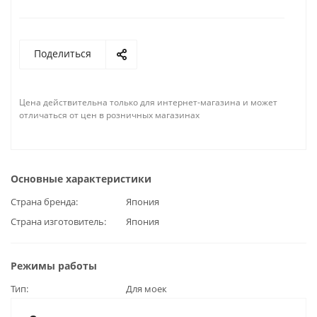
Поделиться
Цена действительна только для интернет-магазина и может
отличаться от цен в розничных магазинах
Основные характеристики
Страна бренда
Япония
Страна изготовитель
Япония
Режимы работы
Тип
Для моек