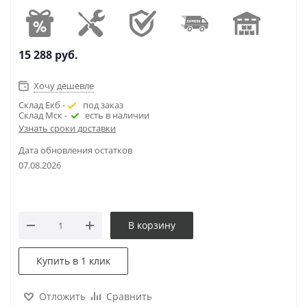
15 288
руб.
Хочу дешевле
Склад Екб -
под заказ
Склад Мск -
есть в наличии
Узнать сроки доставки
Дата обновления остатков
07.08.2026
В корзину
Купить в 1 клик
Отложить
Сравнить