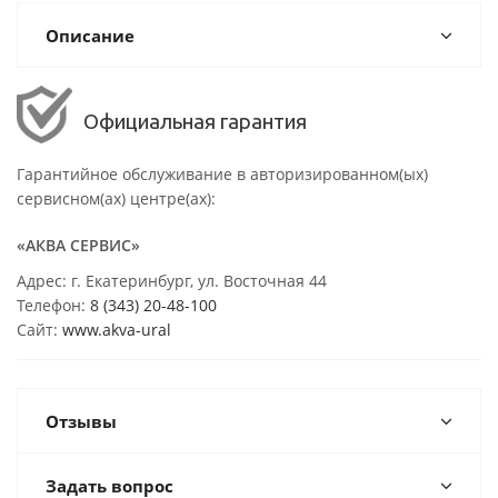
Описание
Официальная гарантия
Гарантийное обслуживание в авторизированном(ых)
сервисном(ах) центре(ах):
«АКВА СЕРВИС»
Адрес: г. Екатеринбург, ул. Восточная 44
Телефон:
8 (343) 20-48-100
Сайт:
www.akva-ural
Отзывы
Задать вопрос