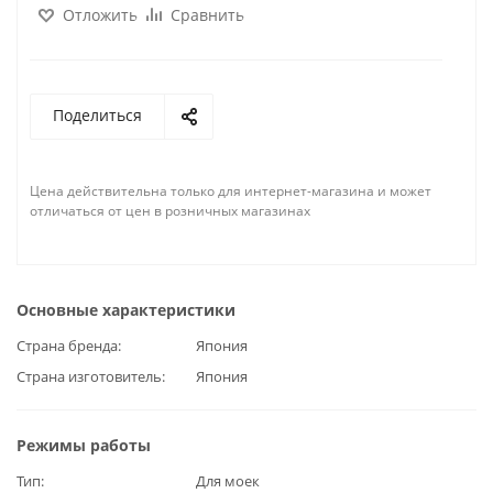
Отложить
Сравнить
Поделиться
Цена действительна только для интернет-магазина и может
отличаться от цен в розничных магазинах
Основные характеристики
Страна бренда
Япония
Страна изготовитель
Япония
Режимы работы
Тип
Для моек