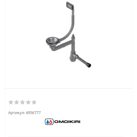
Артикул:
4956777