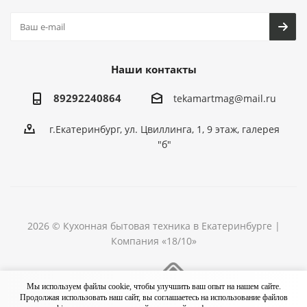
Наши контакты
89292240864
tekamartmag@mail.ru
г.Екатеринбург, ул. Цвиллинга, 1, 9 этаж, галерея
"б"
2026 © Кухонная бытовая техника в Екатеринбурге |
Компания «18/10»
Разработка сайта
Мы используем файлы cookie, чтобы улучшить ваш опыт на нашем сайте.
Продолжая использовать наш сайт, вы соглашаетесь на использование файлов