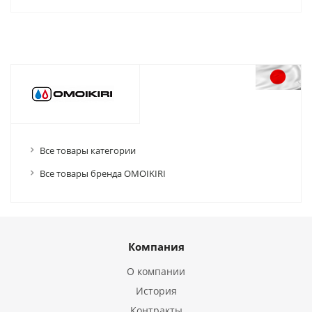
Все товары категории
Все товары бренда OMOIKIRI
Компания
О компании
История
Контракты