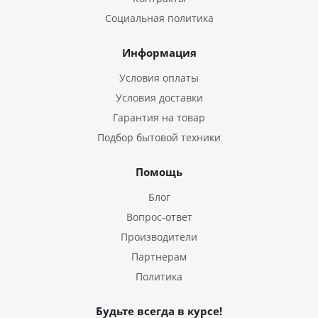
Социальная политика
Информация
Условия оплаты
Условия доставки
Гарантия на товар
Подбор бытовой техники
Помощь
Блог
Вопрос-ответ
Производители
Партнерам
Политика
Будьте всегда в курсе!