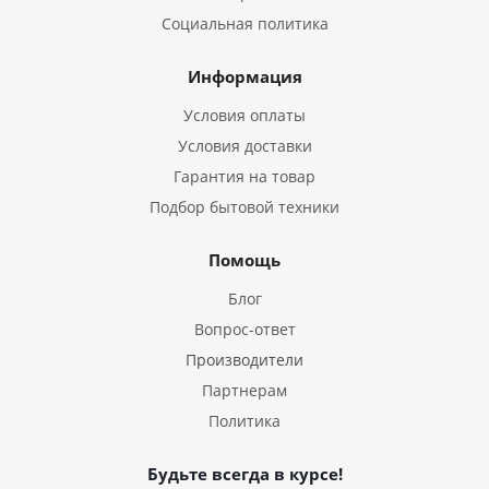
Социальная политика
Информация
Условия оплаты
Условия доставки
Гарантия на товар
Подбор бытовой техники
Помощь
Блог
Вопрос-ответ
Производители
Партнерам
Политика
Будьте всегда в курсе!