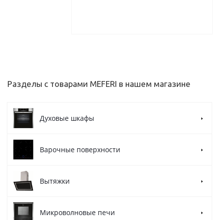
Разделы с товарами MEFERI в нашем магазине
Духовые шкафы
Варочные поверхности
Вытяжки
Микроволновые печи