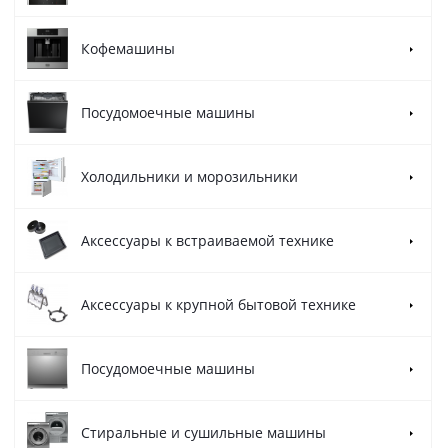
Кофемашины
Посудомоечные машины
Холодильники и морозильники
Аксессуары к встраиваемой технике
Аксессуары к крупной бытовой технике
Посудомоечные машины
Стиральные и сушильные машины