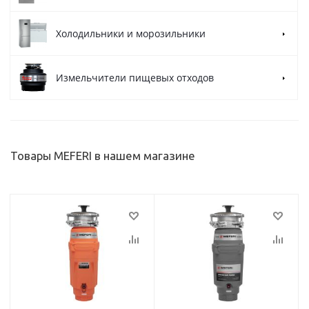
Холодильники и морозильники
Измельчители пищевых отходов
Товары MEFERI в нашем магазине