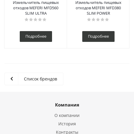
Измельчитель пищевых
Измельчитель пищевых
отходов MEFERI MFD560
отходов MEFERI MFD380
SLIM ULTRA
SLIM POWER
Подробнее
Подробнее
Список брендов
Компания
О компании
История
Контракты