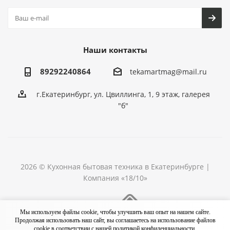
Наши контакты
89292240864
tekamartmag@mail.ru
г.Екатеринбург, ул. Цвиллинга, 1, 9 этаж, галерея
"б"
2026 © Кухонная бытовая техника в Екатеринбурге |
Компания «18/10»
Разработка сайта
Мы используем файлы cookie, чтобы улучшить ваш опыт на нашем сайте.
Продолжая использовать наш сайт, вы соглашаетесь на использование файлов
cookie в соответствии с нашей
политикой конфиденциальности.