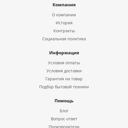
Компания
О компании
История
Контракты
Социальная политика
Информация
Условия оплаты
Условия доставки
Гарантия на товар
Подбор бытовой техники
Помощь
Блог
Вопрос-ответ
Производители