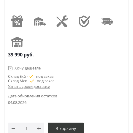
39 990
руб.
Хочу дешевле
Склад Екб -
под заказ
Склад Мск -
под заказ
Узнать сроки доставки
Дата обновления остатков
04.08.2026
В корзину