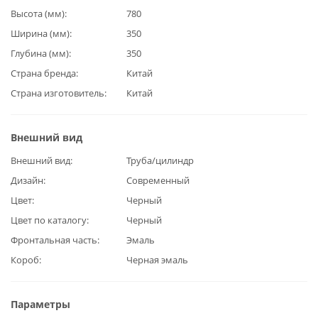
Высота (мм)
780
Ширина (мм)
350
Глубина (мм)
350
Страна бренда
Китай
Страна изготовитель
Китай
Внешний вид
Внешний вид
Труба/цилиндр
Дизайн
Современный
Цвет
Черный
Цвет по каталогу
Черный
Фронтальная часть
Эмаль
Короб
Черная эмаль
Параметры