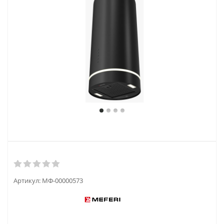
Артикул:
МФ-00000573