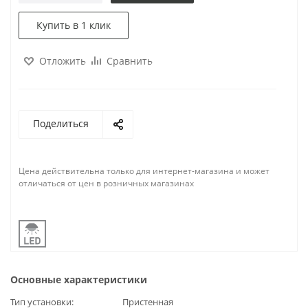
Купить в 1 клик
Отложить
Сравнить
Поделиться
Цена действительна только для интернет-магазина и может
отличаться от цен в розничных магазинах
Основные характеристики
Тип установки
Пристенная