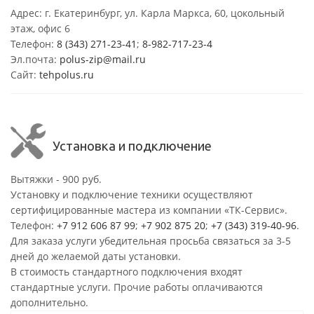
Адрес: г. Екатеринбург, ул. Карла Маркса, 60, цокольный
этаж, офис 6
Телефон:
8 (343) 271-23-41
;
8-982-717-23-4
Эл.почта:
polus-zip@mail.ru
Сайт:
tehpolus.ru
Установка и подключение
Вытяжки - 900 руб.
Установку и подключение техники осуществляют
сертифицированные мастера из компании «ТК-Сервис».
Телефон:
+7 912 606 87 99
;
+7 902 875 20
;
+7 (343) 319-40-96
.
Для заказа услуги убедительная просьба связаться за 3-5
дней до желаемой даты установки.
В стоимость стандартного подключения входят
стандартные услуги. Прочие работы оплачиваются
дополнительно.