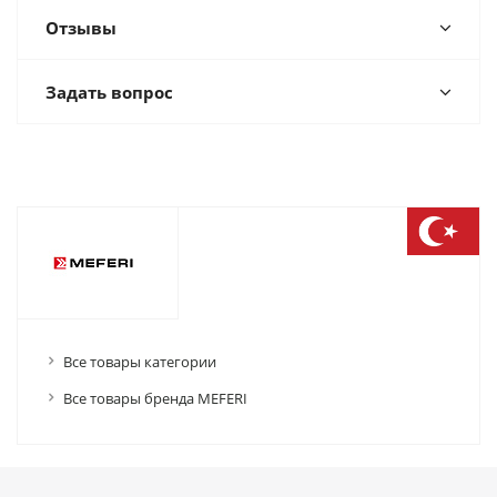
Отзывы
Задать вопрос
Все товары категории
Все товары бренда MEFERI