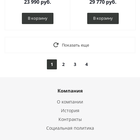
23 990
руб.
29 770
руб.
В корзину
В корзину
Показать еще
1
2
3
4
Компания
О компании
История
Контракты
Социальная политика