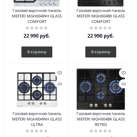
Газовая варочная панель
Газовая варочная панель
MEFERI MGH604WH GLASS
MEFERI MGH604BK GLASS
COMFORT
COMFORT
22 990
руб.
22 990
руб.
В корзину
В корзину
Газовая варочная панель
Газовая варочная панель
MEFERI MGH604WH GLASS
MEFERI MGH604BK GLASS
ULTRA
RETRO