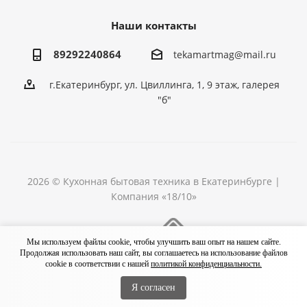
Наши контакты
89292240864
tekamartmag@mail.ru
г.Екатеринбург, ул. Цвиллинга, 1, 9 этаж, галерея
"б"
2026 © Кухонная бытовая техника в Екатеринбурге |
Компания «18/10»
Разработка сайта
Мы используем файлы cookie, чтобы улучшить ваш опыт на нашем сайте.
Продолжая использовать наш сайт, вы соглашаетесь на использование файлов
cookie в соответствии с нашей
политикой конфиденциальности.
Я согласен