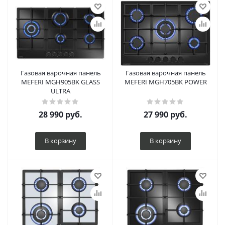
Газовая варочная панель
Газовая варочная панель
MEFERI MGH905BK GLASS
MEFERI MGH705BK POWER
ULTRA
28 990
руб.
27 990
руб.
В корзину
В корзину