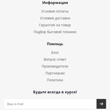
Информация
Условия оплаты
Условия доставки
Гарантия на товар
Подбор бытовой техники
Помощь
Блог
Вопрос-ответ
Производители
Партнерам
Политика
Будьте всегда в курсе!