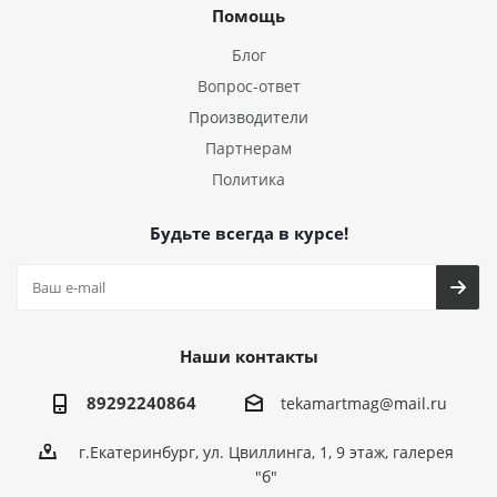
Помощь
Блог
Вопрос-ответ
Производители
Партнерам
Политика
Будьте всегда в курсе!
Наши контакты
89292240864
tekamartmag@mail.ru
г.Екатеринбург, ул. Цвиллинга, 1, 9 этаж, галерея
"б"