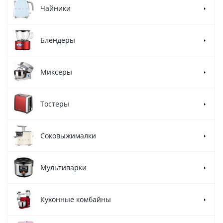
Чайники
Блендеры
Миксеры
Тостеры
Соковыжималки
Мультиварки
Кухонные комбайны