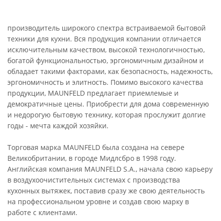
производитель широкого спектра встраиваемой бытовой
техники для кухни. Вся продукция компании отличается
исключительным качеством, высокой технологичностью,
богатой функциональностью, эргономичным дизайном и
обладает такими факторами, как безопасность, надежность,
эргономичность и элитность. Помимо высокого качества
продукции, MAUNFELD предлагает приемлемые и
демократичные цены. Приобрести для дома современную
и недорогую бытовую технику, которая прослужит долгие
годы - мечта каждой хозяйки.
Торговая марка MAUNFELD была создана на севере
Великобритании, в городе Мидлсбро в 1998 году.
Английская компания MAUNFELD S.A., начала свою карьеру
в воздухоочистительных системах с производства
кухонных вытяжек, поставив сразу же свою деятельность
на профессиональном уровне и создав свою марку в
работе с клиентами.