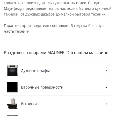
только, как производитель кухонных вытяжек. Сегодня
Маунфелд представляет на рынок полный спектр кухонной
техники: от духовых шкафов до мелкой бытовой техники.
Гарантия производителя составляет 3 года на большую
часть техники.
Разделы с товарами MAUNFELD в нашем магазине
Духовые шкафы
Варочные поверхности
Вытяжки