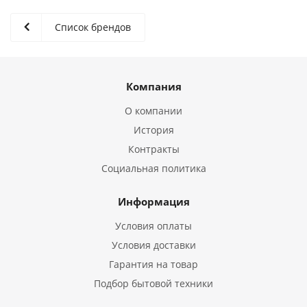
Список брендов
Компания
О компании
История
Контракты
Социальная политика
Информация
Условия оплаты
Условия доставки
Гарантия на товар
Подбор бытовой техники