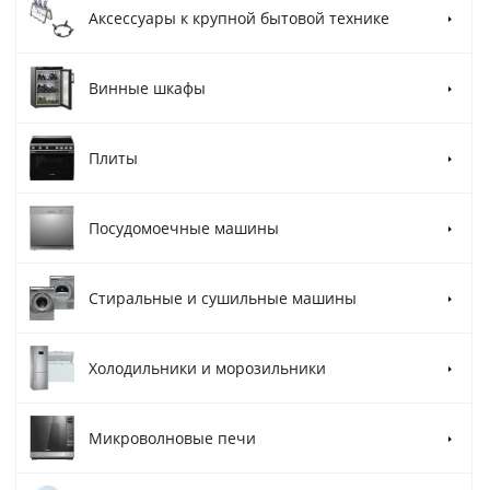
Аксессуары к крупной бытовой технике
Винные шкафы
Плиты
Посудомоечные машины
Стиральные и сушильные машины
Холодильники и морозильники
Микроволновые печи