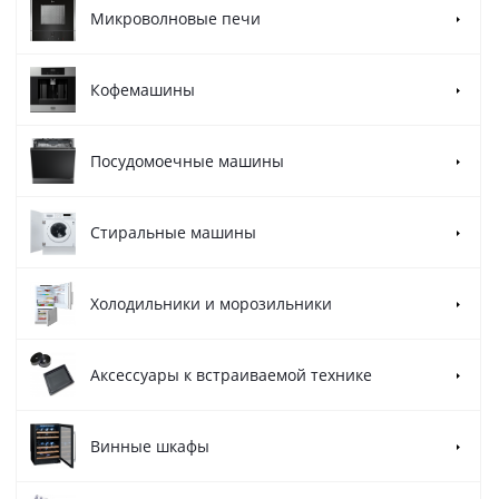
Микроволновые печи
Кофемашины
Посудомоечные машины
Стиральные машины
Холодильники и морозильники
Аксессуары к встраиваемой технике
Винные шкафы