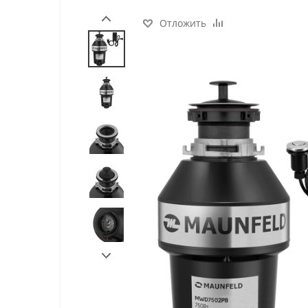
Отложить