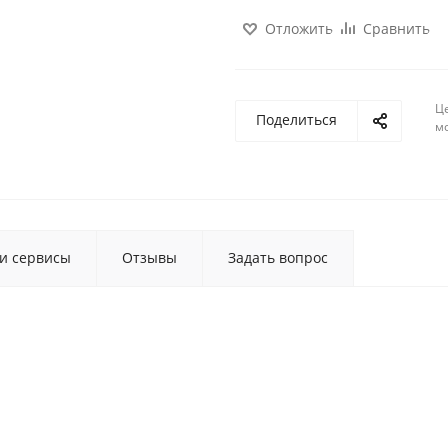
Отложить
Сравнить
Ц
Поделиться
м
 и сервисы
Отзывы
Задать вопрос