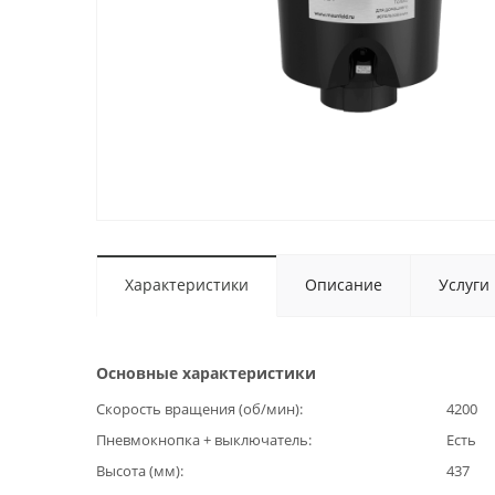
Характеристики
Описание
Услуги
Основные характеристики
Скорость вращения (об/мин)
4200
Пневмокнопка + выключатель
Есть
Высота (мм)
437