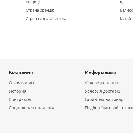
Вес (кг)
6,1
Страна бренда
Велик
Страна изготовитель
Китай
Компания
Информация
О компании
Условия оплаты
История
Условия доставки
Контракты
Гарантия на товар
Социальная политика
Подбор бытовой техни