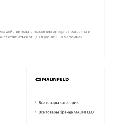
ена действительна только для интернет-магазина и
ожет отличаться от цен в розничных магазинах
Все товары категории
Все товары бренда MAUNFELD