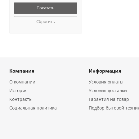
Сбросить
Компания
Информация
О компании
Условия оплаты
История
Условия доставки
Контракты
Гарантия на товар
Социальная политика
Подбор бытовой техни