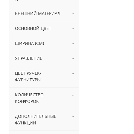
V-ZUG (
1
)
ВНЕШНИЙ МАТЕРИАЛ
ОСНОВНОЙ ЦВЕТ
ШИРИНА (СМ)
УПРАВЛЕНИЕ
ЦВЕТ РУЧЕК/
ФУРНИТУРЫ
КОЛИЧЕСТВО
КОНФОРОК
ДОПОЛНИТЕЛЬНЫЕ
ФУНКЦИИ