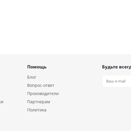
Помощь
Будьте всегд
Блог
Вопрос-ответ
Производители
ки
Партнерам
Политика