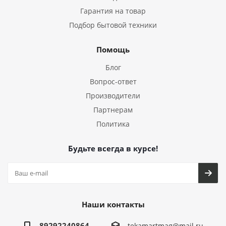
Гарантия на товар
Подбор бытовой техники
Помощь
Блог
Вопрос-ответ
Производители
Партнерам
Политика
Будьте всегда в курсе!
Наши контакты
89292240864
tekamartmag@mail.ru