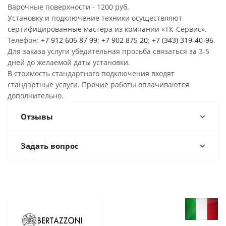
Варочные поверхности - 1200 руб.
Установку и подключение техники осуществляют
сертифицированные мастера из компании «ТК-Сервис».
Телефон:
+7 912 606 87 99
;
+7 902 875 20
;
+7 (343) 319-40-96
.
Для заказа услуги убедительная просьба связаться за 3-5
дней до желаемой даты установки.
В стоимость стандартного подключения входят
стандартные услуги. Прочие работы оплачиваются
дополнительно.
Отзывы
Задать вопрос