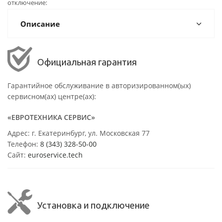
отключение
Описание
Официальная гарантия
Гарантийное обслуживание в авторизированном(ых)
сервисном(ах) центре(ах):
«ЕВРОТЕХНИКА СЕРВИС»
Адрес: г. Екатеринбург, ул. Московская 77
Телефон:
8 (343) 328-50-00
Сайт:
euroservice.tech
Установка и подключение