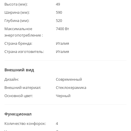
Высота (мм)
49
Ширина (мм)
590
Глубина (мм)
520
Максимальное
7400 Вт
энергопотребление
Страна бренда
Италия
Страна изготовитель
Италия
Внешний вид
Дизайн
Современный
Внешний материал
Стеклокерамика
Основной цвет
Черный
Функционал
Количество конфорок
4