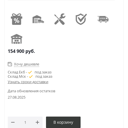
154 900
руб.
Хочу дешевле
Склад Екб -
под заказ
Склад Мск -
под заказ
Узнать сроки доставки
Дата обновления остатков
27.08.2025
В корзину