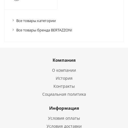
Все товары категории
Все товары бренда BERTAZZONI
Компания
О компании
История
Контракты
Социальная политика
Информация
Условия оплаты
Условия доставки