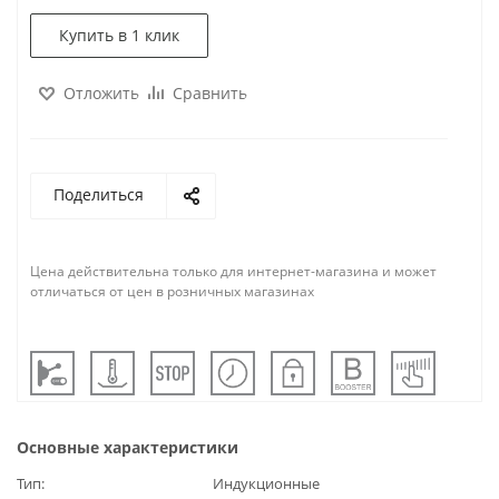
Купить в 1 клик
Отложить
Сравнить
Поделиться
Цена действительна только для интернет-магазина и может
отличаться от цен в розничных магазинах
Основные характеристики
Тип
Индукционные