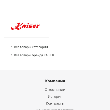
Все товары категории
Все товары бренда KAISER
Компания
О компании
История
Контракты