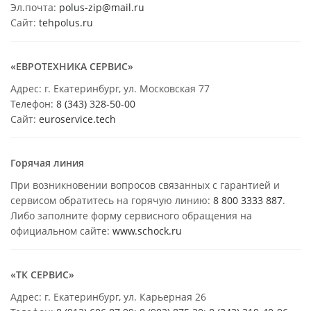
Эл.почта:
polus-zip@mail.ru
Сайт:
tehpolus.ru
«ЕВРОТЕХНИКА СЕРВИС»
Адрес: г. Екатеринбург, ул. Московская 77
Телефон:
8 (343) 328-50-00
Сайт:
euroservice.tech
Горячая линия
При возникновении вопросов связанных с гарантией и
сервисом обратитесь на горячую линию:
8 800 3333 887
.
Либо заполните форму сервисного обращения на
официальном сайте:
www.schock.ru
«ТК СЕРВИС»
Адрес: г. Екатеринбург, ул. Карьерная 26