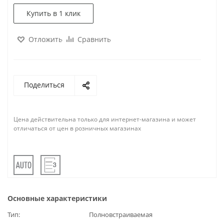
Купить в 1 клик
Отложить
Сравнить
Поделиться
Цена действительна только для интернет-магазина и может
отличаться от цен в розничных магазинах
Основные характеристики
Тип
Полновстраиваемая