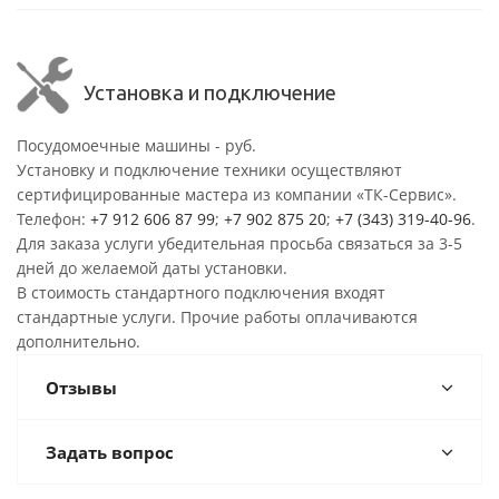
Установка и подключение
Посудомоечные машины - руб.
Установку и подключение техники осуществляют
сертифицированные мастера из компании «ТК-Сервис».
Телефон:
+7 912 606 87 99
;
+7 902 875 20
;
+7 (343) 319-40-96
.
Для заказа услуги убедительная просьба связаться за 3-5
дней до желаемой даты установки.
В стоимость стандартного подключения входят
стандартные услуги. Прочие работы оплачиваются
дополнительно.
Отзывы
Задать вопрос