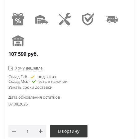
107 599
руб.
Хочу дешевле
Склад Екб -
под заказ
Склад Мск -
есть в наличии
Узнать сроки доставки
Дата обновления остатков
07.08.2026
В корзину