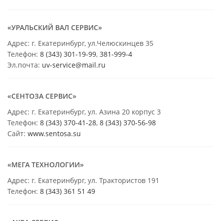
«УРАЛЬСКИЙ ВАЛ СЕРВИС»
Адрес: г. Екатеринбург, ул.Челюскинцев 35
Телефон:
8 (343) 301-19-99
,
381-999-4
Эл.почта:
uv-service@mail.ru
«СЕНТОЗА СЕРВИС»
Адрес: г. Екатеринбург, ул. Азина 20 корпус 3
Телефон:
8 (343) 370-41-28
,
8 (343) 370-56-98
Сайт:
www.sentosa.su
«МЕГА ТЕХНОЛОГИИ»
Адрес: г. Екатеринбург, ул. Трактористов 191
Телефон:
8 (343) 361 51 49