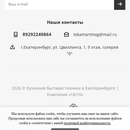
Наши контакты
89292240864
tekamartmag@mail.ru
г.Екатеринбург, ул. Цвиллинга, 1, 9 этаж, галерея
"б"
2026 © Кухонная бытовая техника в Екатеринбурге |
Компания «18/10»
Разработка сайта
Мы используем файлы cookie, чтобы улучшить ваш опыт на нашем сайте.
Продолжая использовать наш сайт, вы соглашаетесь на использование файлов
cookie в соответствии с нашей
политикой конфиденциальности.