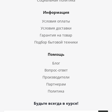
Социальная политика
Информация
Условия оплаты
Условия доставки
Гарантия на товар
Подбор бытовой техники
Помощь
Блог
Вопрос-ответ
Производители
Партнерам
Политика
Будьте всегда в курсе!