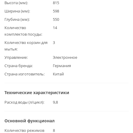
Высота (мм)
815
Ширина (мм)
598
Глубина (мм)
550
Количество
14
комплектов посуды
Количество корзин для
3
мытья
Управление
Электронное
Страна бренда
Германия
Страна изготовитель
Китай
Технические характеристики
Расход воды (л/цикл)
9,8
Основной функционал
Количество режимов
8