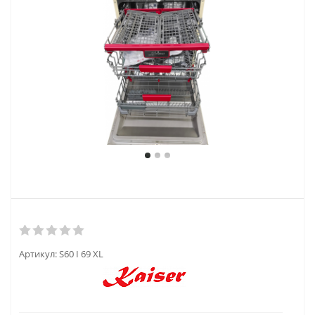
Артикул:
S60 I 69 XL