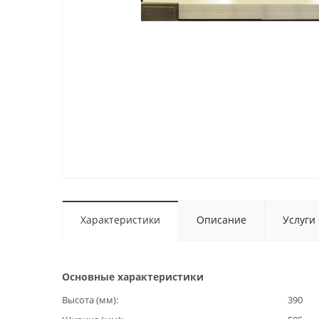
Характеристики
Описание
Услуги
Основные характеристики
Высота (мм)
390