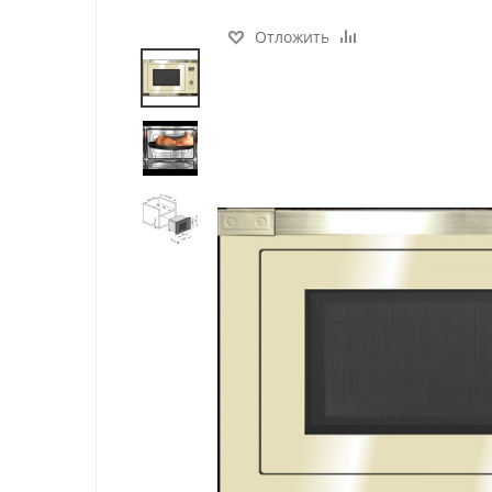
Отложить