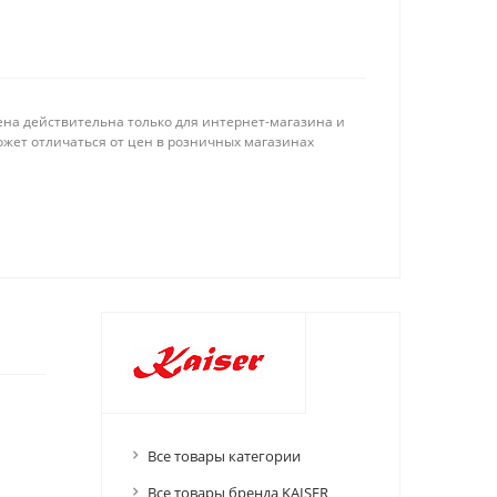
ена действительна только для интернет-магазина и
ожет отличаться от цен в розничных магазинах
Все товары категории
Все товары бренда KAISER