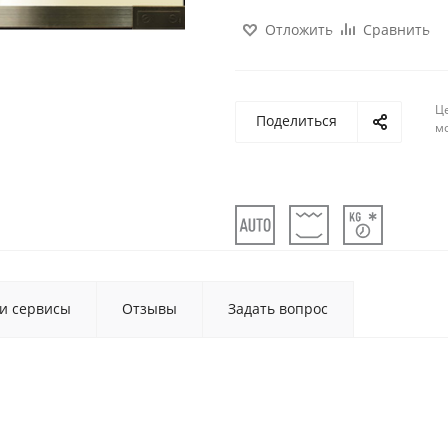
Отложить
Сравнить
Ц
Поделиться
м
 и сервисы
Отзывы
Задать вопрос