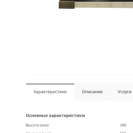
Характеристики
Описание
Услуги
Основные характеристики
Высота (мм)
390