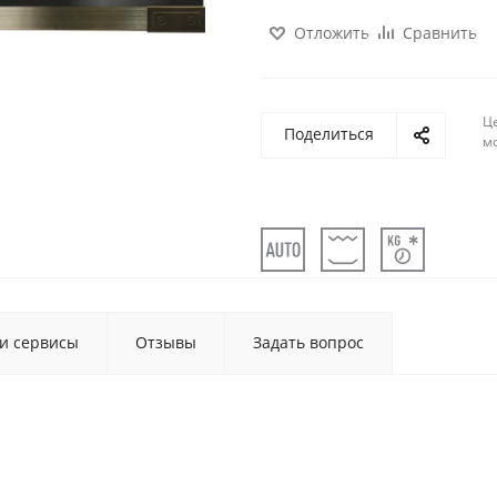
Отложить
Сравнить
Ц
Поделиться
м
 и сервисы
Отзывы
Задать вопрос