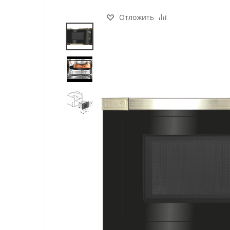
Отложить