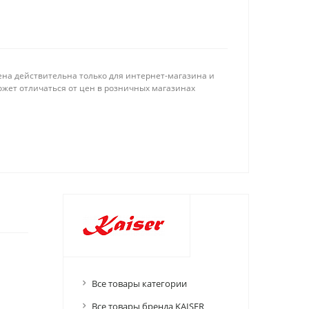
ена действительна только для интернет-магазина и
ожет отличаться от цен в розничных магазинах
Все товары категории
Все товары бренда KAISER