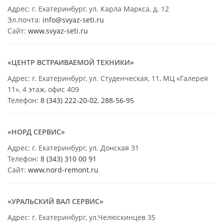
Адрес: г. Екатеринбург, ул. Карла Маркса, д. 12
Эл.почта:
info@svyaz-seti.ru
Сайт:
www.svyaz-seti.ru
«ЦЕНТР ВСТРАИВАЕМОЙ ТЕХНИКИ»
Адрес: г. Екатеринбург, ул. Студенческая, 11, МЦ «Галерея
11», 4 этаж, офис 409
Телефон:
8 (343) 222-20-02
,
288-56-95
«НОРД СЕРВИС»
Адрес: г. Екатеринбург, ул. Донская 31
Телефон:
8 (343) 310 00 91
Сайт:
www.nord-remont.ru
«УРАЛЬСКИЙ ВАЛ СЕРВИС»
Адрес: г. Екатеринбург, ул.Челюскинцев 35