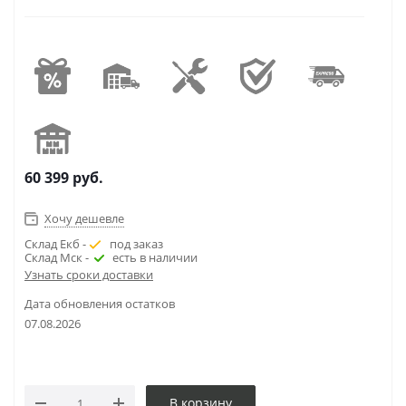
60 399
руб.
Хочу дешевле
Склад Екб -
под заказ
Склад Мск -
есть в наличии
Узнать сроки доставки
Дата обновления остатков
07.08.2026
В корзину