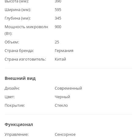
Высота (мм)
390
Ширина (мм)
595
Глубина (мм)
345
Мощность микроволн
900
(Вт)
Объем
25
Страна бренда
Германия
Страна изготовитель
Китай
Внешний вид
Дизайн
Современный
Цвет
Черный
Покрытие
Стекло
Функционал
Управление
Сенсорное