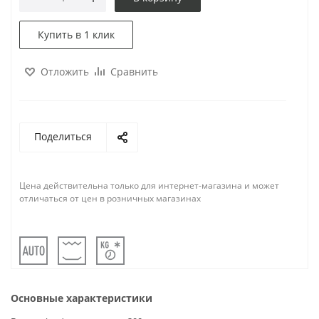
Купить в 1 клик
Отложить
Сравнить
Поделиться
Цена действительна только для интернет-магазина и может
отличаться от цен в розничных магазинах
Основные характеристики