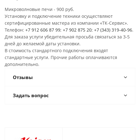
Микроволновые печи - 900 руб.
Установку и подключение техники осуществляют
сертифицированные мастера из компании «ТК-Сервис».
Телефон:
+7 912 606 87 99
;
+7 902 875 20
;
+7 (343) 319-40-96
.
Для заказа услуги убедительная просьба связаться за 3-5
дней до желаемой даты установки.
В стоимость стандартного подключения входят
стандартные услуги. Прочие работы оплачиваются
дополнительно.
Отзывы
Задать вопрос