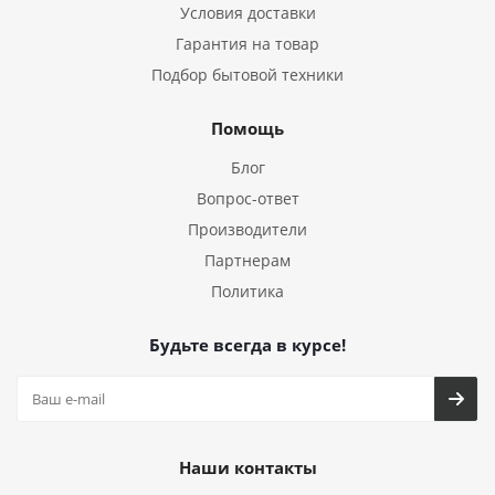
Условия доставки
Гарантия на товар
Подбор бытовой техники
Помощь
Блог
Вопрос-ответ
Производители
Партнерам
Политика
Будьте всегда в курсе!
Наши контакты