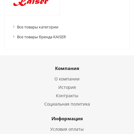
Все товары категории
Все товары бренда KAISER
Компания
О компании
История
Контракты
Социальная политика
Информация
Условия оплаты