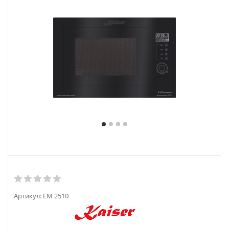
Артикул:
EM 2510