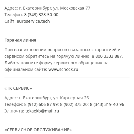
Адрес: г. Екатеринбург, ул. Московская 77
Телефон:
8 (343) 328-50-00
Сайт:
euroservice.tech
Горячая линия
При возникновении вопросов связанных с гарантией и
сервисом обратитесь на горячую линию:
8 800 3333 887
.
Либо заполните форму сервисного обращения на
официальном сайте:
www.schock.ru
«ТК СЕРВИС»
Адрес: г. Екатеринбург, ул. Карьерная 26
Телефон:
8 (912) 606 87 99
;
8 (902) 875 20
;
8
(343) 319-40-96
Эл.почта:
tekaekb@mail.ru
«СЕРВИСНОЕ ОБСЛУЖИВАНИЕ»