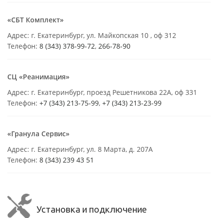
«СБТ Комплект»
Адрес: г. Екатеринбург, ул. Майкопская 10 , оф 312
Телефон:
8 (343) 378-99-72
,
266-78-90
СЦ «Реанимация»
Адрес: г. Екатеринбург, проезд Решетникова 22А, оф 331
Телефон:
+7 (343) 213-75-99
,
+7 (343) 213-23-99
«Гранула Сервис»
Адрес: г. Екатеринбург, ул. 8 Марта, д. 207А
Телефон:
8 (343) 239 43 51
Установка и подключение