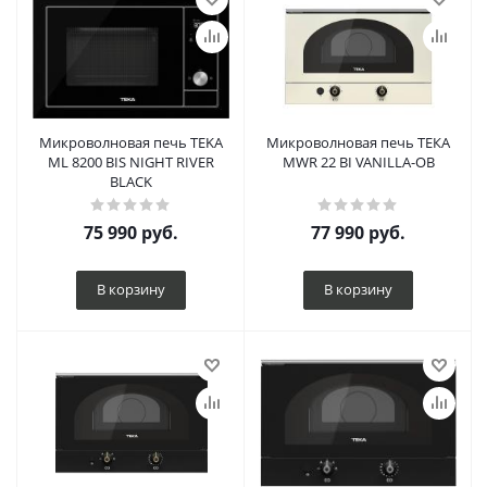
Микроволновая печь TEKA
Микроволновая печь ТЕКА
ML 8200 BIS NIGHT RIVER
MWR 22 BI VANILLA-OB
BLACK
75 990
руб.
77 990
руб.
В корзину
В корзину