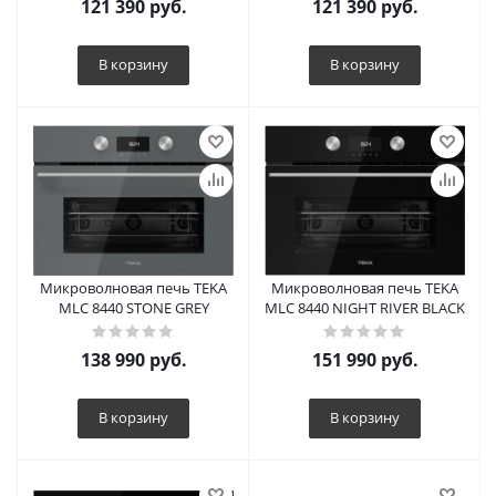
121 390
руб.
121 390
руб.
В корзину
В корзину
Микроволновая печь TEKA
Микроволновая печь TEKA
MLC 8440 STONE GREY
MLC 8440 NIGHT RIVER BLACK
138 990
руб.
151 990
руб.
В корзину
В корзину