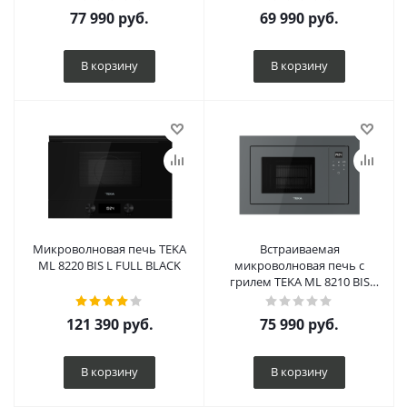
77 990
руб.
69 990
руб.
В корзину
В корзину
Микроволновая печь TEKA
Встраиваемая
ML 8220 BIS L FULL BLACK
микроволновая печь с
грилем TEKA ML 8210 BIS
STONE GREY
121 390
руб.
75 990
руб.
В корзину
В корзину