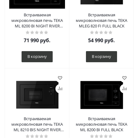
Встраиваемая
Встраиваемая
микроволновая печь TEKA
микроволновая печь TEKA
ML 8200 BI NIGHT RIVER
MLEG 820 FI FULL BLACK
BLACK
71 990
руб.
54 990
руб.
В корзину
В корзину
Встраиваемая
Встраиваемая
микроволновая печь TEKA
микроволновая печь TEKA
ML 8210 BIS NIGHT RIVER
ML 8200 BI FULL BLACK
BLACK