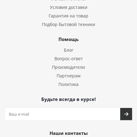
Условия доставки
Гарантия на товар
Подбор бытовой техники
Помощь
Блог
Вопрос-ответ
Производители
Партнерам
Политика
Будьте всегда в курсе!
Наши контакты