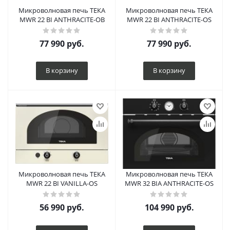
Микроволновая печь ТЕКА
Микроволновая печь ТЕКА
MWR 22 BI ANTHRACITE-OB
MWR 22 BI ANTHRACITE-OS
77 990
руб.
77 990
руб.
В корзину
В корзину
Микроволновая печь ТЕКА
Микроволновая печь ТЕКА
MWR 22 BI VANILLA-OS
MWR 32 BIA ANTHRACITE-OS
56 990
руб.
104 990
руб.