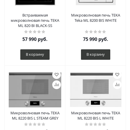
Встраиваемая
Микроволновая печь TEKA
микроволновая печь TEKA
Teka ML 8200 BIS WHITE
ML 820 BI BLACK-SS
57 990
руб.
75 990
руб.
В корзину
В корзину
Микроволновая печь TEKA
Микроволновая печь TEKA
ML 8220 BIS L STEAM GREY
ML 8220 BIS L WHITE