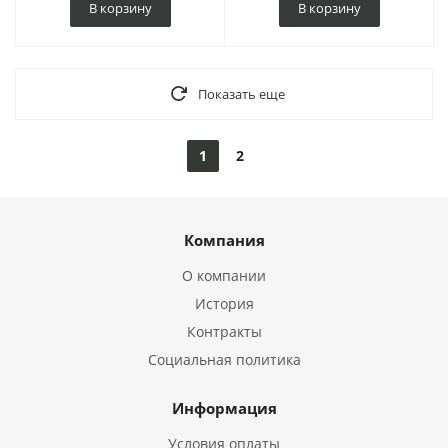
В корзину
В корзину
Показать еще
1
2
Компания
О компании
История
Контракты
Социальная политика
Информация
Условия оплаты