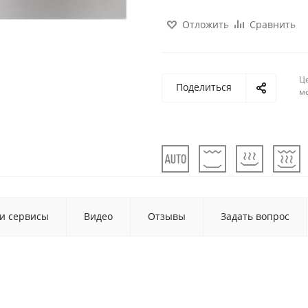
Отложить
Сравнить
Ц
Поделиться
м
 и сервисы
Видео
Отзывы
Задать вопрос