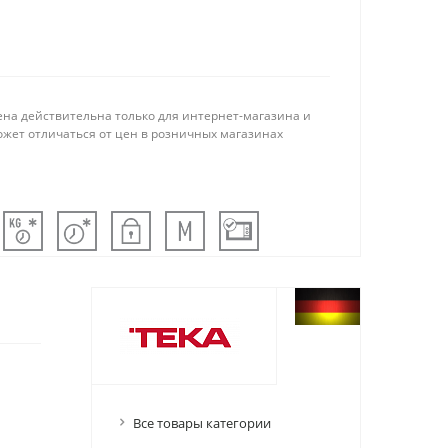
ена действительна только для интернет-магазина и
ожет отличаться от цен в розничных магазинах
Все товары категории