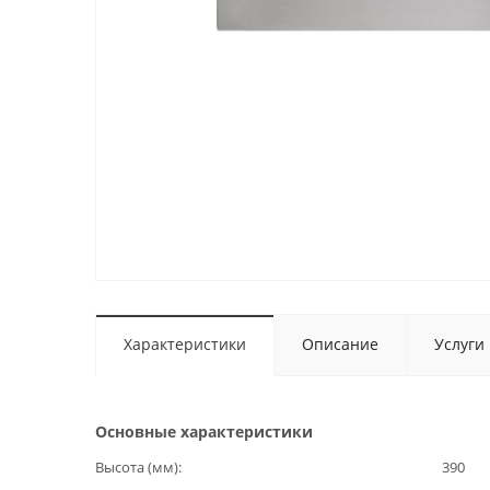
Характеристики
Описание
Услуги
Основные характеристики
Высота (мм)
390