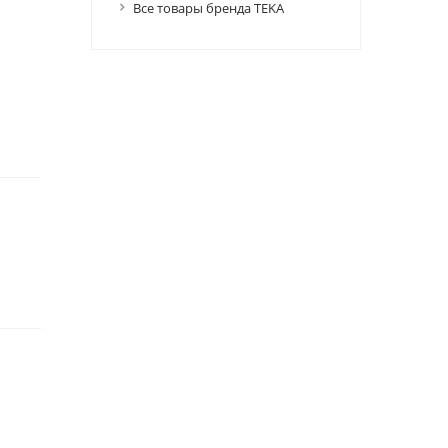
Все товары бренда TEKA