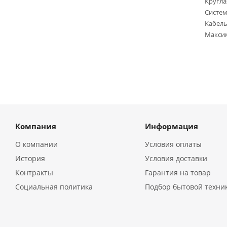
Кругла
Систем
Кабель
Максим
Компания
Информация
О компании
Условия оплаты
История
Условия доставки
Контракты
Гарантия на товар
Социальная политика
Подбор бытовой техни