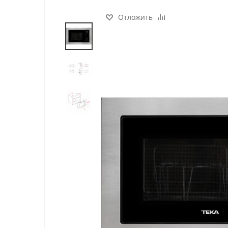
Отложить