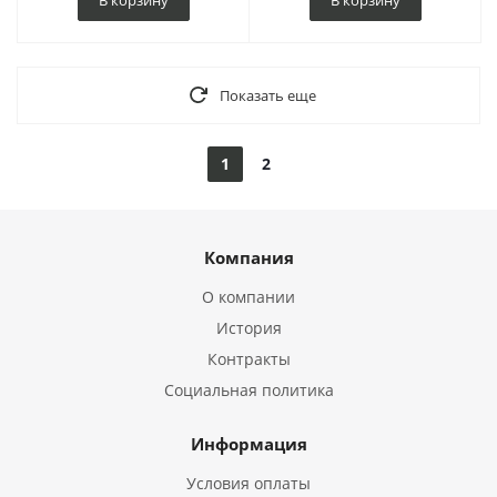
В корзину
В корзину
Показать еще
1
2
Компания
О компании
История
Контракты
Социальная политика
Информация
Условия оплаты