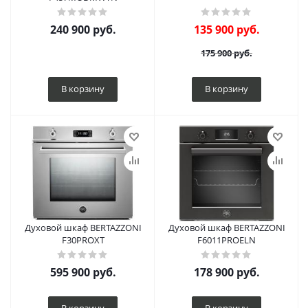
240 900
руб.
135 900
руб.
175 900
руб.
В корзину
В корзину
Духовой шкаф BERTAZZONI
Духовой шкаф BERTAZZONI
F30PROXT
F6011PROELN
595 900
руб.
178 900
руб.