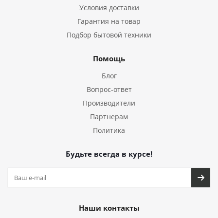
Условия доставки
Гарантия на товар
Подбор бытовой техники
Помощь
Блог
Вопрос-ответ
Производители
Партнерам
Политика
Будьте всегда в курсе!
Наши контакты