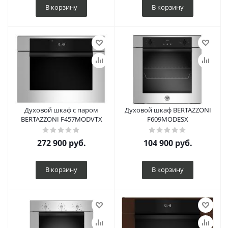
В корзину
В корзину
Духовой шкаф с паром
Духовой шкаф BERTAZZONI
BERTAZZONI F457MODVTX
F609MODESX
272 900
руб.
104 900
руб.
В корзину
В корзину