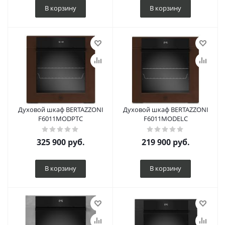
В корзину
В корзину
Духовой шкаф BERTAZZONI
Духовой шкаф BERTAZZONI
F6011MODPTC
F6011MODELC
325 900
руб.
219 900
руб.
В корзину
В корзину