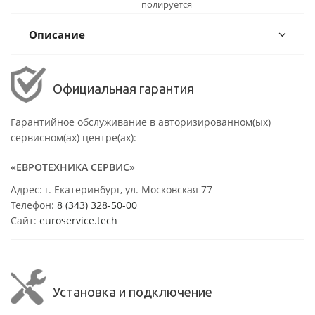
полируется
Описание
Официальная гарантия
Гарантийное обслуживание в авторизированном(ых)
сервисном(ах) центре(ах):
«ЕВРОТЕХНИКА СЕРВИС»
Адрес: г. Екатеринбург, ул. Московская 77
Телефон:
8 (343) 328-50-00
Сайт:
euroservice.tech
Установка и подключение