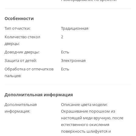
Особенности
Тип отчистки
Традиционная
Количество стекол
2
дверцы
Доводчик дверцы
Есть
Защита от детей
Электронная
Обработка от отпечатков
Есть
пальцев
Дополнительная информация
Дополнительная
Описание цвета модели:
информация
Окрашивание порошком из
настоящей меди вручную, после
естественного окисления
поверхность шлифуется и