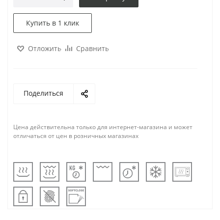
Купить в 1 клик
Отложить
Сравнить
Поделиться
Цена действительна только для интернет-магазина и может
отличаться от цен в розничных магазинах