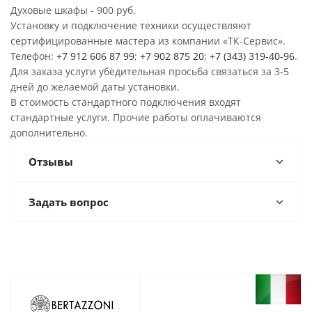
Духовые шкафы - 900 руб.
Установку и подключение техники осуществляют
сертифицированные мастера из компании «ТК-Сервис».
Телефон:
+7 912 606 87 99
;
+7 902 875 20
;
+7 (343) 319-40-96
.
Для заказа услуги убедительная просьба связаться за 3-5
дней до желаемой даты установки.
В стоимость стандартного подключения входят
стандартные услуги. Прочие работы оплачиваются
дополнительно.
Отзывы
Задать вопрос