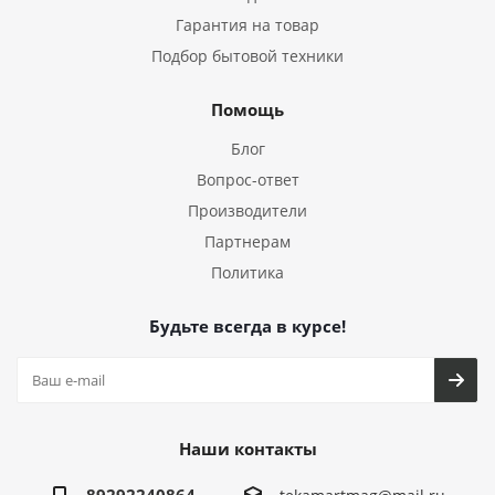
Гарантия на товар
Подбор бытовой техники
Помощь
Блог
Вопрос-ответ
Производители
Партнерам
Политика
Будьте всегда в курсе!
Наши контакты
89292240864