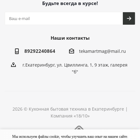
Будьте всегда в курсе!
Наши контакты
89292240864
tekamartmag@mail.ru
г.Екатеринбург, ул. Цвиллинга, 1, 9 этаж, галерея
"б"
2026 © Кухонная бытовая техника в Екатеринбурге |
Компания «18/10»
Разработка сайта
Мы используем файлы cookie, чтобы улучшить ваш опыт на нашем сайте.