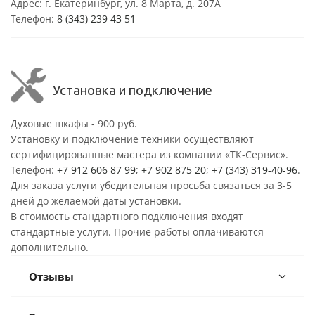
Адрес: г. Екатеринбург, ул. 8 Марта, д. 207А
Телефон:
8 (343) 239 43 51
Установка и подключение
Духовые шкафы - 900 руб.
Установку и подключение техники осуществляют
сертифицированные мастера из компании «ТК-Сервис».
Телефон:
+7 912 606 87 99
;
+7 902 875 20
;
+7 (343) 319-40-96
.
Для заказа услуги убедительная просьба связаться за 3-5
дней до желаемой даты установки.
В стоимость стандартного подключения входят
стандартные услуги. Прочие работы оплачиваются
дополнительно.
Отзывы