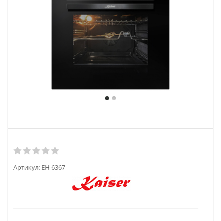
Артикул:
EH 6367