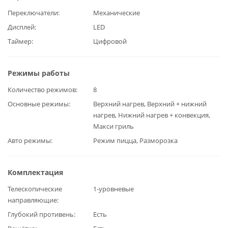
Переключатели
Механические
Дисплей
LED
Таймер
Цифровой
Режимы работы
Количество режимов
8
Основные режимы
Верхний нагрев, Верхний + нижний
нагрев, Нижний нагрев + конвекция,
Макси гриль
Авто режимы
Режим пицца, Разморозка
Комплектация
Телескопические
1-уровневые
направляющие
Глубокий противень
Есть