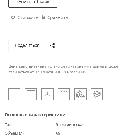
Купить в 1 клик
Отложить
Сравнить
Поделиться
Цена действительна только для интернет-магазина и может
отличаться от цен в розничных магазинах
Основные характеристики
Тип
Электрическая
Объем (л)
69