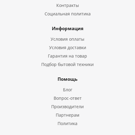
Контракты
Социальная политика
Информация
Условия оплаты
Условия доставки
Гарантия на товар
Подбор бытовой техники
Помощь
Блог
Вопрос-ответ
Производители
Партнерам
Политика