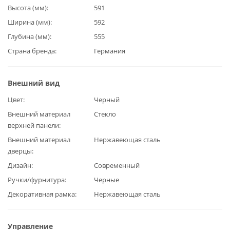
Высота (мм)
591
Ширина (мм)
592
Глубина (мм)
555
Страна бренда
Германия
Внешний вид
Цвет
Черный
Внешний материал
Стекло
верхней панели
Внешний материал
Нержавеющая сталь
дверцы
Дизайн
Современный
Ручки/фурнитура
Черные
Декоративная рамка
Нержавеющая сталь
Управление