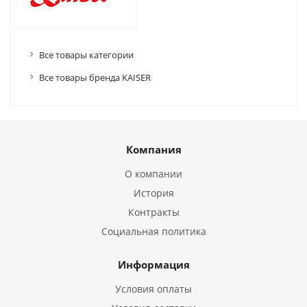
Все товары категории
Все товары бренда KAISER
Компания
О компании
История
Контракты
Социальная политика
Информация
Условия оплаты