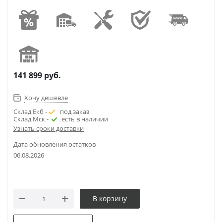
141 899
руб.
Хочу дешевле
Склад Екб -
под заказ
Склад Мск -
есть в наличии
Узнать сроки доставки
Дата обновления остатков
06.08.2026
В корзину