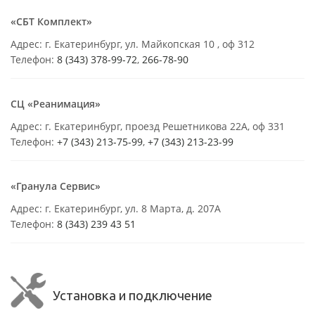
«СБТ Комплект»
Адрес: г. Екатеринбург, ул. Майкопская 10 , оф 312
Телефон:
8 (343) 378-99-72
,
266-78-90
СЦ «Реанимация»
Адрес: г. Екатеринбург, проезд Решетникова 22А, оф 331
Телефон:
+7 (343) 213-75-99
,
+7 (343) 213-23-99
«Гранула Сервис»
Адрес: г. Екатеринбург, ул. 8 Марта, д. 207А
Телефон:
8 (343) 239 43 51
Установка и подключение