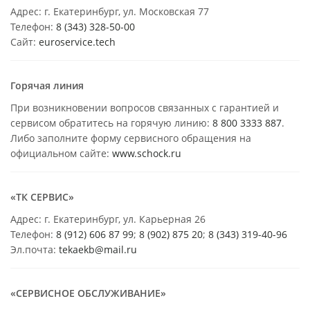
Адрес: г. Екатеринбург, ул. Московская 77
Телефон:
8 (343) 328-50-00
Сайт:
euroservice.tech
Горячая линия
При возникновении вопросов связанных с гарантией и
сервисом обратитесь на горячую линию:
8 800 3333 887
.
Либо заполните форму сервисного обращения на
официальном сайте:
www.schock.ru
«ТК СЕРВИС»
Адрес: г. Екатеринбург, ул. Карьерная 26
Телефон:
8 (912) 606 87 99
;
8 (902) 875 20
;
8
(343) 319-40-96
Эл.почта:
tekaekb@mail.ru
«СЕРВИСНОЕ ОБСЛУЖИВАНИЕ»