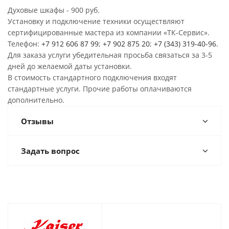
Духовые шкафы - 900 руб.
Установку и подключение техники осуществляют
сертифицированные мастера из компании «ТК-Сервис».
Телефон:
+7 912 606 87 99
;
+7 902 875 20
;
+7 (343) 319-40-96
.
Для заказа услуги убедительная просьба связаться за 3-5
дней до желаемой даты установки.
В стоимость стандартного подключения входят
стандартные услуги. Прочие работы оплачиваются
дополнительно.
Отзывы
Задать вопрос