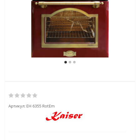
Артикул:
EH 6355 RotEm