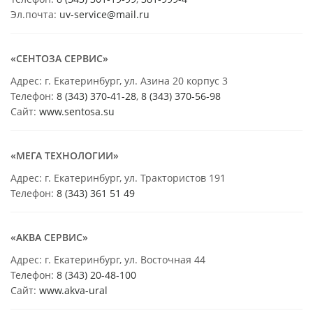
Эл.почта:
uv-service@mail.ru
«СЕНТОЗА СЕРВИС»
Адрес: г. Екатеринбург, ул. Азина 20 корпус 3
Телефон:
8 (343) 370-41-28
,
8 (343) 370-56-98
Сайт:
www.sentosa.su
«МЕГА ТЕХНОЛОГИИ»
Адрес: г. Екатеринбург, ул. Трактористов 191
Телефон:
8 (343) 361 51 49
«АКВА СЕРВИС»
Адрес: г. Екатеринбург, ул. Восточная 44
Телефон:
8 (343) 20-48-100
Сайт:
www.akva-ural