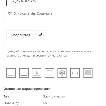
Купить в 1 клик
Отложить
Сравнить
Поделиться
Цена действительна только для интернет-магазина и может
отличаться от цен в розничных магазинах
Основные характеристики
Тип
Электрическая
Объем (л)
66