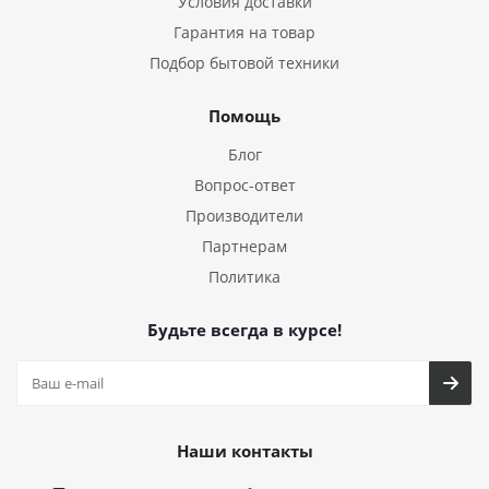
Условия доставки
Гарантия на товар
Подбор бытовой техники
Помощь
Блог
Вопрос-ответ
Производители
Партнерам
Политика
Будьте всегда в курсе!
Наши контакты