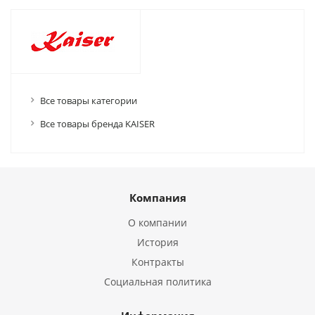
Все товары категории
Все товары бренда KAISER
Компания
О компании
История
Контракты
Социальная политика