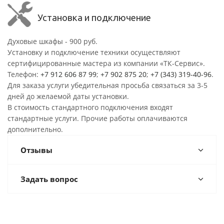
Установка и подключение
Духовые шкафы - 900 руб.
Установку и подключение техники осуществляют
сертифицированные мастера из компании «ТК-Сервис».
Телефон:
+7 912 606 87 99
;
+7 902 875 20
;
+7 (343) 319-40-96
.
Для заказа услуги убедительная просьба связаться за 3-5
дней до желаемой даты установки.
В стоимость стандартного подключения входят
стандартные услуги. Прочие работы оплачиваются
дополнительно.
Отзывы
Задать вопрос