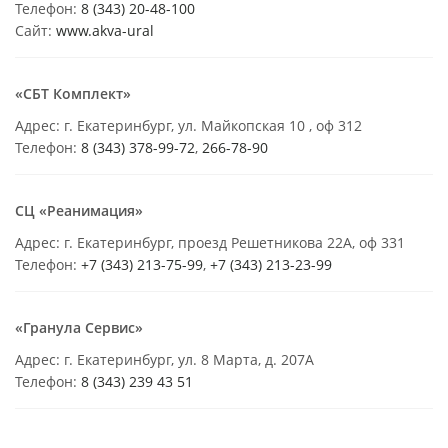
Телефон:
8 (343) 20-48-100
Сайт:
www.akva-ural
«СБТ Комплект»
Адрес: г. Екатеринбург, ул. Майкопская 10 , оф 312
Телефон:
8 (343) 378-99-72
,
266-78-90
СЦ «Реанимация»
Адрес: г. Екатеринбург, проезд Решетникова 22А, оф 331
Телефон:
+7 (343) 213-75-99
,
+7 (343) 213-23-99
«Гранула Сервис»
Адрес: г. Екатеринбург, ул. 8 Марта, д. 207А
Телефон:
8 (343) 239 43 51