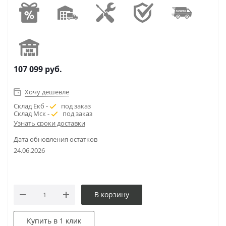
107 099
руб.
Хочу дешевле
Склад Екб -
под заказ
Склад Мск -
под заказ
Узнать сроки доставки
Дата обновления остатков
24.06.2026
В корзину
Купить в 1 клик