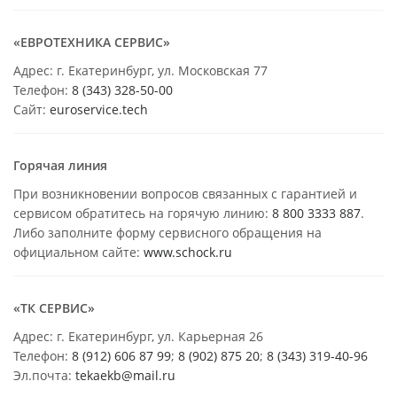
«ЕВРОТЕХНИКА СЕРВИС»
Адрес: г. Екатеринбург, ул. Московская 77
Телефон:
8 (343) 328-50-00
Сайт:
euroservice.tech
Горячая линия
При возникновении вопросов связанных с гарантией и
сервисом обратитесь на горячую линию:
8 800 3333 887
.
Либо заполните форму сервисного обращения на
официальном сайте:
www.schock.ru
«ТК СЕРВИС»
Адрес: г. Екатеринбург, ул. Карьерная 26
Телефон:
8 (912) 606 87 99
;
8 (902) 875 20
;
8
(343) 319-40-96
Эл.почта:
tekaekb@mail.ru