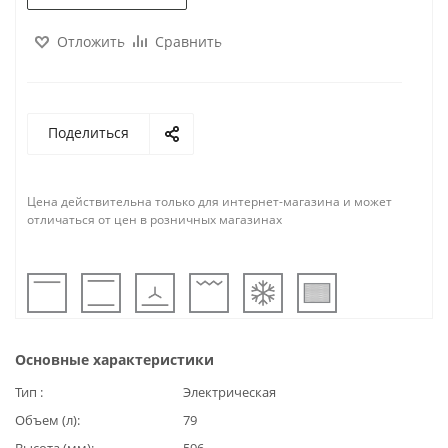
Отложить
Сравнить
Поделиться
Цена действительна только для интернет-магазина и может
отличаться от цен в розничных магазинах
Основные характеристики
Тип
Электрическая
Объем (л)
79
Высота (мм)
596