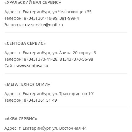
«УРАЛЬСКИЙ ВАЛ СЕРВИС»
Адрес: г. Екатеринбург, ул.Челюскинцев 35
Телефон:
8 (343) 301-19-99
,
381-999-4
Эл.почта:
uv-service@mail.ru
«СЕНТОЗА СЕРВИС»
Адрес: г. Екатеринбург, ул. Азина 20 корпус 3
Телефон:
8 (343) 370-41-28
,
8 (343) 370-56-98
Сайт:
www.sentosa.su
«МЕГА ТЕХНОЛОГИИ»
Адрес: г. Екатеринбург, ул. Трактористов 191
Телефон:
8 (343) 361 51 49
«АКВА СЕРВИС»
Адрес: г. Екатеринбург, ул. Восточная 44