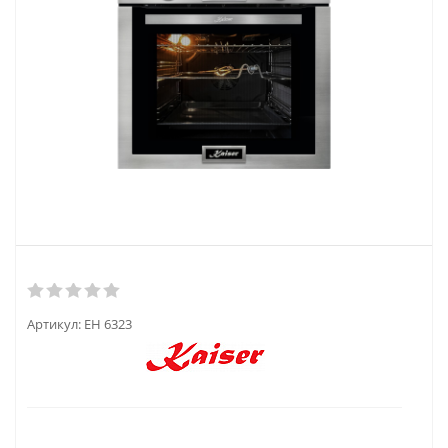
Артикул:
EH 6323