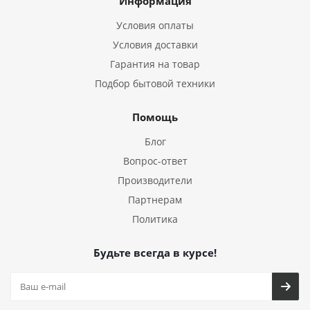
Информация
Условия оплаты
Условия доставки
Гарантия на товар
Подбор бытовой техники
Помощь
Блог
Вопрос-ответ
Производители
Партнерам
Политика
Будьте всегда в курсе!