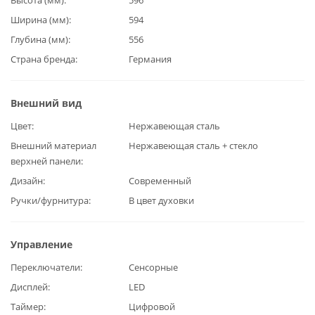
Ширина (мм)
594
Глубина (мм)
556
Страна бренда
Германия
Внешний вид
Цвет
Нержавеющая сталь
Внешний материал
Нержавеющая сталь + стекло
верхней панели
Дизайн
Современный
Ручки/фурнитура
В цвет духовки
Управление
Переключатели
Сенсорные
Дисплей
LED
Таймер
Цифровой