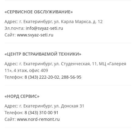
«СЕРВИСНОЕ ОБСЛУЖИВАНИЕ»
Адрес: г. Екатеринбург, ул. Карла Маркса, д. 12
Эл.почта:
info@svyaz-seti.ru
Сайт:
www.svyaz-seti.ru
«ЦЕНТР ВСТРАИВАЕМОЙ ТЕХНИКИ»
Адрес: г. Екатеринбург, ул. Студенческая, 11, МЦ «Галерея
11», 4 этаж, офис 409
Телефон:
8 (343) 222-20-02
,
288-56-95
«НОРД СЕРВИС»
Адрес: г. Екатеринбург, ул. Донская 31
Телефон:
8 (343) 310 00 91
Сайт:
www.nord-remont.ru