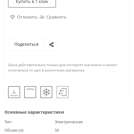
Купить в 1 клик
Отложить
Сравнить
Поделиться
Цена действительна только для интернет-магазина и может
отличаться от цен в розничных магазинах
Основные характеристики
Тип
Электрическая
Объем (л)
50