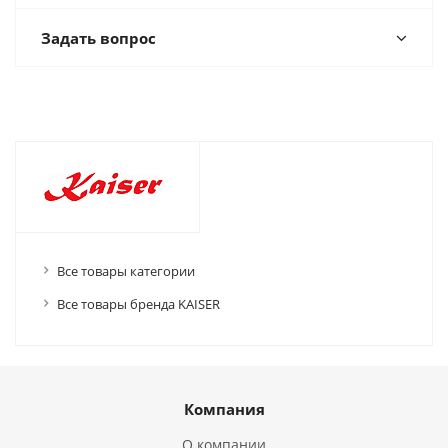
Задать вопрос
Все товары категории
Все товары бренда KAISER
Компания
О компании