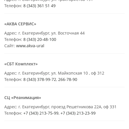
Телефон:
8 (343) 361 51 49
«АКВА СЕРВИС»
Адрес: г. Екатеринбург, ул. Восточная 44
Телефон:
8 (343) 20-48-100
Сайт:
www.akva-ural
«СБТ Комплект»
Адрес: г. Екатеринбург, ул. Майкопская 10 , оф 312
Телефон:
8 (343) 378-99-72
,
266-78-90
СЦ «Реанимация»
Адрес: г. Екатеринбург, проезд Решетникова 22А, оф 331
Телефон:
+7 (343) 213-75-99
,
+7 (343) 213-23-99