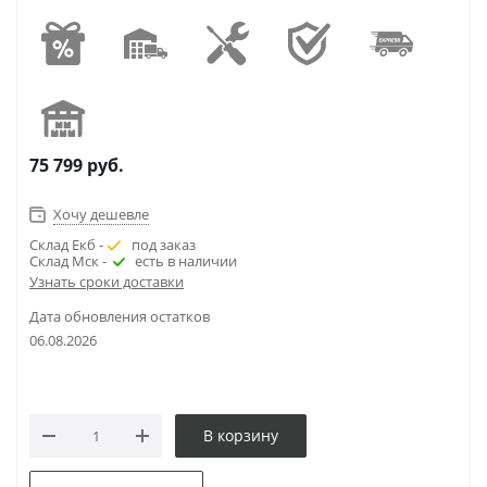
75 799
руб.
Хочу дешевле
Склад Екб -
под заказ
Склад Мск -
есть в наличии
Узнать сроки доставки
Дата обновления остатков
06.08.2026
В корзину