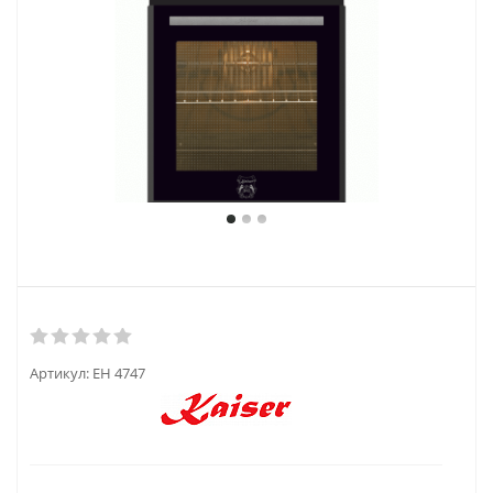
Артикул:
EH 4747