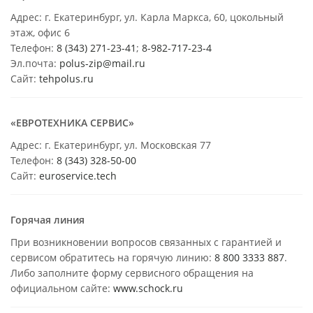
Адрес: г. Екатеринбург, ул. Карла Маркса, 60, цокольный
этаж, офис 6
Телефон:
8 (343) 271-23-41
;
8-982-717-23-4
Эл.почта:
polus-zip@mail.ru
Сайт:
tehpolus.ru
«ЕВРОТЕХНИКА СЕРВИС»
Адрес: г. Екатеринбург, ул. Московская 77
Телефон:
8 (343) 328-50-00
Сайт:
euroservice.tech
Горячая линия
При возникновении вопросов связанных с гарантией и
сервисом обратитесь на горячую линию:
8 800 3333 887
.
Либо заполните форму сервисного обращения на
официальном сайте:
www.schock.ru