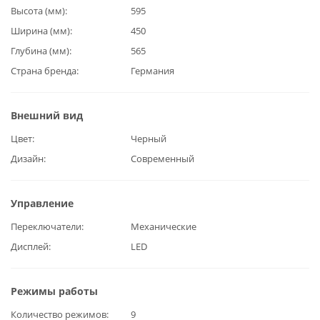
Высота (мм)
595
Ширина (мм)
450
Глубина (мм)
565
Страна бренда
Германия
Внешний вид
Цвет
Черный
Дизайн
Современный
Управление
Переключатели
Механические
Дисплей
LED
Режимы работы
Количество режимов
9