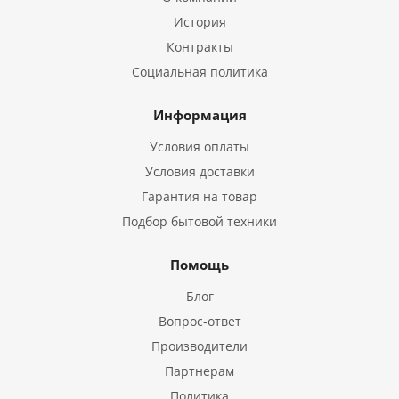
История
Контракты
Социальная политика
Информация
Условия оплаты
Условия доставки
Гарантия на товар
Подбор бытовой техники
Помощь
Блог
Вопрос-ответ
Производители
Партнерам
Политика