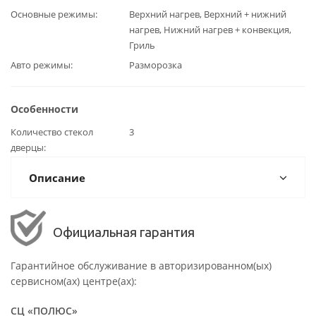
Основные режимы
Верхний нагрев, Верхний + нижний
нагрев, Нижний нагрев + конвекция,
Гриль
Авто режимы
Разморозка
Особенности
Количество стекол
3
дверцы
Описание
Официальная гарантия
Гарантийное обслуживание в авторизированном(ых)
сервисном(ах) центре(ах):
СЦ «ПОЛЮС»