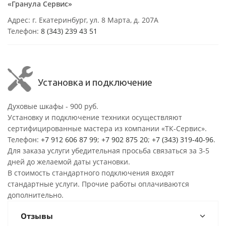
«Гранула Сервис»
Адрес: г. Екатеринбург, ул. 8 Марта, д. 207А
Телефон:
8 (343) 239 43 51
Установка и подключение
Духовые шкафы - 900 руб.
Установку и подключение техники осуществляют
сертифицированные мастера из компании «ТК-Сервис».
Телефон:
+7 912 606 87 99
;
+7 902 875 20
;
+7 (343) 319-40-96
.
Для заказа услуги убедительная просьба связаться за 3-5
дней до желаемой даты установки.
В стоимость стандартного подключения входят
стандартные услуги. Прочие работы оплачиваются
дополнительно.
Отзывы