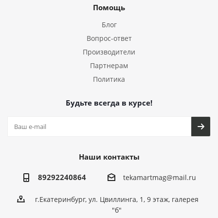
Помощь
Блог
Вопрос-ответ
Производители
Партнерам
Политика
Будьте всегда в курсе!
Наши контакты
89292240864
tekamartmag@mail.ru
г.Екатеринбург, ул. Цвиллинга, 1, 9 этаж, галерея
"б"