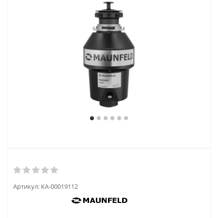
Артикул:
КА-00019112