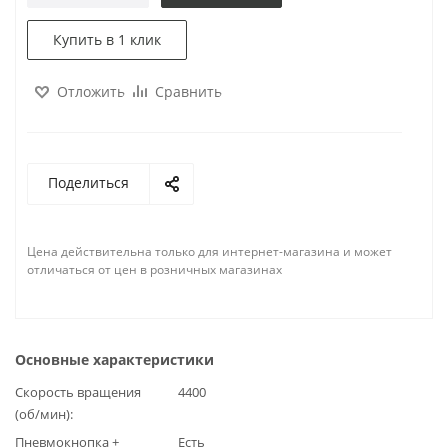
Купить в 1 клик
Отложить
Сравнить
Поделиться
Цена действительна только для интернет-магазина и может
отличаться от цен в розничных магазинах
Основные характеристики
Скорость вращения
4400
(об/мин)
Пневмокнопка +
Есть