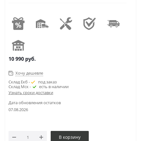
10 990
руб.
Хочу дешевле
Склад Екб -
под заказ
Склад Мск -
есть в наличии
Узнать сроки доставки
Дата обновления остатков
07.08.2026
В корзину