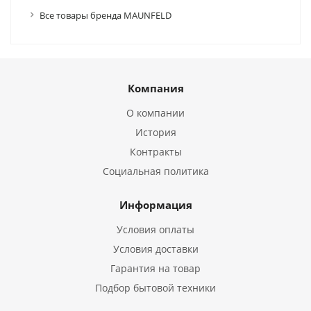
Все товары бренда MAUNFELD
Компания
О компании
История
Контракты
Социальная политика
Информация
Условия оплаты
Условия доставки
Гарантия на товар
Подбор бытовой техники