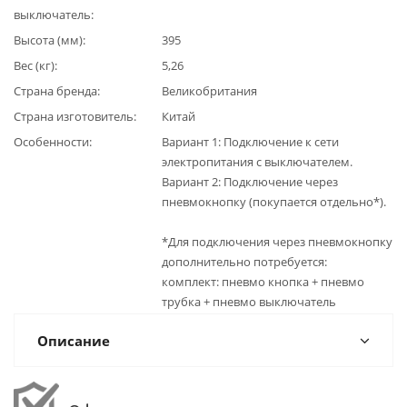
выключатель
Высота (мм)
395
Вес (кг)
5,26
Страна бренда
Великобритания
Страна изготовитель
Китай
Особенности
Вариант 1: Подключение к сети
электропитания с выключателем.
Вариант 2: Подключение через
пневмокнопку (покупается отдельно*).
*Для подключения через пневмокнопку
дополнительно потребуется:
комплект: пневмо кнопка + пневмо
трубка + пневмо выключатель
Описание