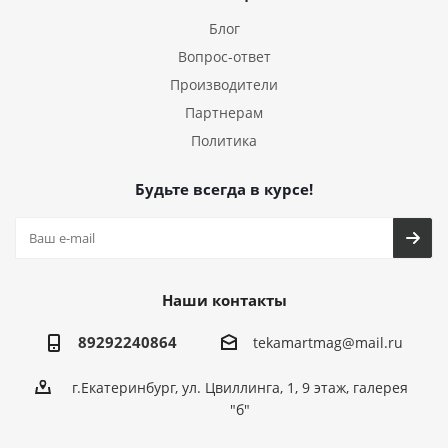
Блог
Вопрос-ответ
Производители
Партнерам
Политика
Будьте всегда в курсе!
Наши контакты
89292240864
tekamartmag@mail.ru
г.Екатеринбург, ул. Цвиллинга, 1, 9 этаж, галерея
"б"