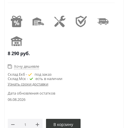
8 290
руб.
Хочу дешевле
Склад Екб -
под заказ
Склад Мск -
есть в наличии
Узнать сроки доставки
Дата обновления остатков
06.08.2026
В корзину