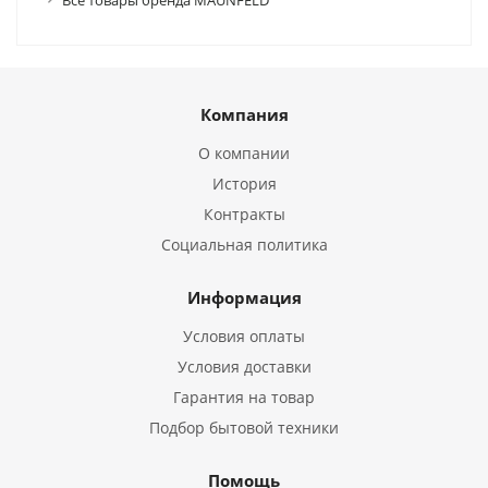
Все товары бренда MAUNFELD
Компания
О компании
История
Контракты
Социальная политика
Информация
Условия оплаты
Условия доставки
Гарантия на товар
Подбор бытовой техники
Помощь