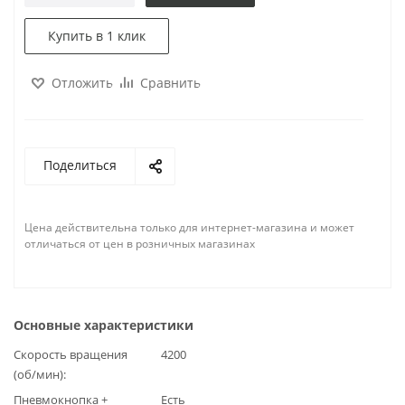
Купить в 1 клик
Отложить
Сравнить
Поделиться
Цена действительна только для интернет-магазина и может
отличаться от цен в розничных магазинах
Основные характеристики
Скорость вращения
4200
(об/мин)
Пневмокнопка +
Есть