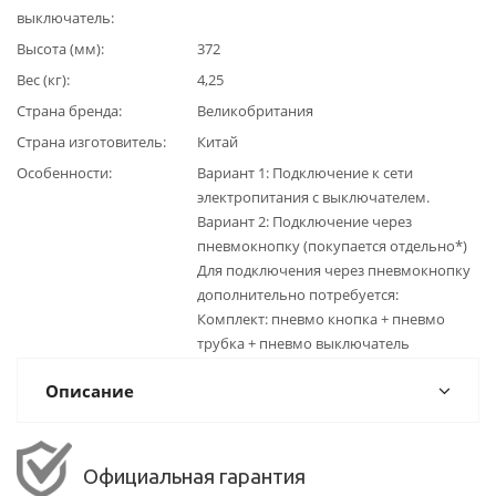
выключатель
Высота (мм)
372
Вес (кг)
4,25
Страна бренда
Великобритания
Страна изготовитель
Китай
Особенности
Вариант 1: Подключение к сети
электропитания с выключателем.
Вариант 2: Подключение через
пневмокнопку (покупается отдельно*)
Для подключения через пневмокнопку
дополнительно потребуется:
Комплект: пневмо кнопка + пневмо
трубка + пневмо выключатель
Описание
Официальная гарантия