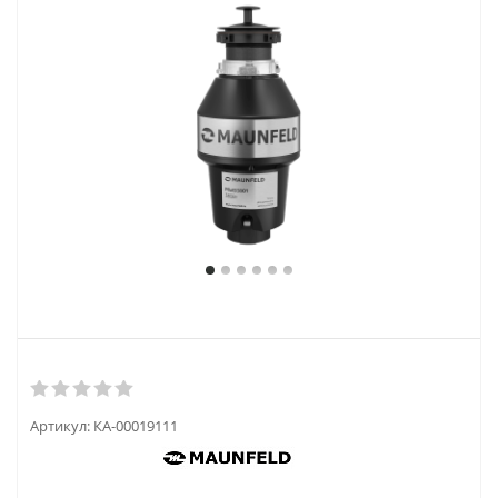
Артикул:
КА-00019111