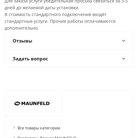
Для заказа услуги убедительная просьба связаться за 3-5
дней до желаемой даты установки.
В стоимость стандартного подключения входят
стандартные услуги. Прочие работы оплачиваются
дополнительно.
Отзывы
Задать вопрос
Все товары категории