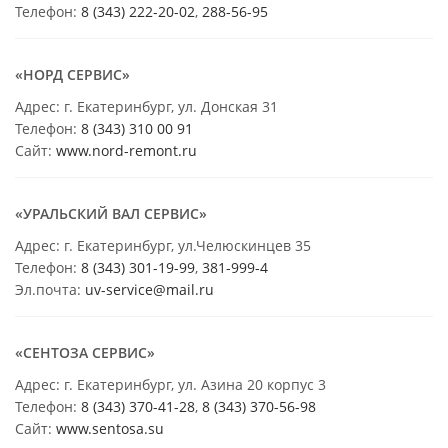
Телефон:
8 (343) 222-20-02
,
288-56-95
«НОРД СЕРВИС»
Адрес: г. Екатеринбург, ул. Донская 31
Телефон:
8 (343) 310 00 91
Сайт:
www.nord-remont.ru
«УРАЛЬСКИЙ ВАЛ СЕРВИС»
Адрес: г. Екатеринбург, ул.Челюскинцев 35
Телефон:
8 (343) 301-19-99
,
381-999-4
Эл.почта:
uv-service@mail.ru
«СЕНТОЗА СЕРВИС»
Адрес: г. Екатеринбург, ул. Азина 20 корпус 3
Телефон:
8 (343) 370-41-28
,
8 (343) 370-56-98
Сайт:
www.sentosa.su