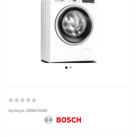
Артикул:
2000074260