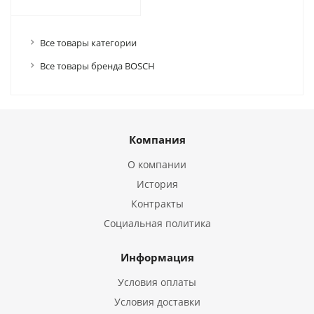
Все товары категории
Все товары бренда BOSCH
Компания
О компании
История
Контракты
Социальная политика
Информация
Условия оплаты
Условия доставки