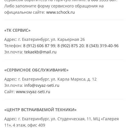
Либо заполните форму сервисного обращения на
официальном сайте:
www.schock.ru
«ТК СЕРВИС»
Адрес: г. Екатеринбург, ул. Карьерная 26
Телефон:
8 (912) 606 87 99
;
8 (902) 875 20
;
8
(343) 319-40-96
Эл.почта:
tekaekb@mail.ru
«СЕРВИСНОЕ ОБСЛУЖИВАНИЕ»
Адрес: г. Екатеринбург, ул. Карла Маркса, д. 12
Эл.почта:
info@svyaz-seti.ru
Сайт:
www.svyaz-seti.ru
«ЦЕНТР ВСТРАИВАЕМОЙ ТЕХНИКИ»
Адрес: г. Екатеринбург, ул. Студенческая, 11, МЦ «Галерея
11», 4 этаж, офис 409