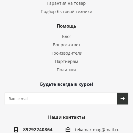
Гарантия на товар
Подбор бытовой техники
Помощь
Блог
Вопрос-ответ
Производители
Партнерам
Политика
Будьте всегда в курсе!
Наши контакты
89292240864
tekamartmag@mail.ru