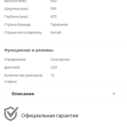
Высота (мм)
850
Ширина (мм)
595
Глубина (мм)
470
Страна бренда
Германия
Страна изготовитель
Китай
Функционал и режимы
Управление
Сенсорное
Дисплей
LED
Количество режимов
12
стирки
Описание
Официальная гарантия