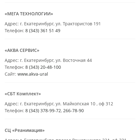
«МЕГА ТЕХНОЛОГИИ»
Адрес: г. Екатеринбург, ул. Трактористов 191
Телефон:
8 (343) 361 51 49
«АКВА СЕРВИС»
Адрес: г. Екатеринбург, ул. Восточная 44
Телефон:
8 (343) 20-48-100
Сайт:
www.akva-ural
«СБТ Комплект»
Адрес: г. Екатеринбург, ул. Майкопская 10 , оф 312
Телефон:
8 (343) 378-99-72
,
266-78-90
СЦ «Реанимация»