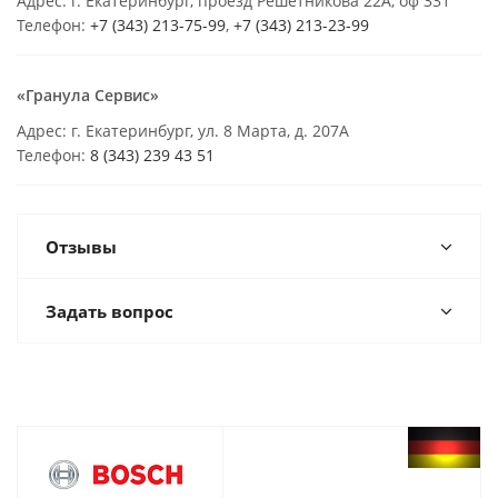
Адрес: г. Екатеринбург, проезд Решетникова 22А, оф 331
Телефон:
+7 (343) 213-75-99
,
+7 (343) 213-23-99
«Гранула Сервис»
Адрес: г. Екатеринбург, ул. 8 Марта, д. 207А
Телефон:
8 (343) 239 43 51
Отзывы
Задать вопрос