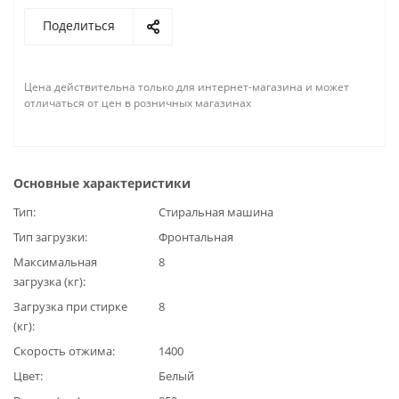
Поделиться
Цена действительна только для интернет-магазина и может
отличаться от цен в розничных магазинах
Основные характеристики
Тип
Стиральная машина
Тип загрузки
Фронтальная
Максимальная
8
загрузка (кг)
Загрузка при стирке
8
(кг)
Скорость отжима
1400
Цвет
Белый